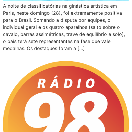
A noite de classificatórias na ginástica artística em
Paris, neste domingo (28), foi extremamente positiva
para o Brasil. Somando a disputa por equipes, o
individual geral e os quatro aparelhos (salto sobre o
cavalo, barras assimétricas, trave de equilíbrio e solo),
o país terá sete representantes na fase que vale
medalhas. Os destaques foram a […]