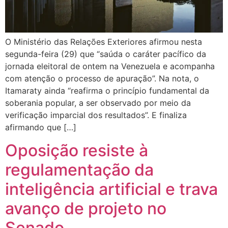
O Ministério das Relações Exteriores afirmou nesta
segunda-feira (29) que “saúda o caráter pacífico da
jornada eleitoral de ontem na Venezuela e acompanha
com atenção o processo de apuração”. Na nota, o
Itamaraty ainda “reafirma o princípio fundamental da
soberania popular, a ser observado por meio da
verificação imparcial dos resultados”. E finaliza
afirmando que […]
Oposição resiste à
regulamentação da
inteligência artificial e trava
avanço de projeto no
Senado