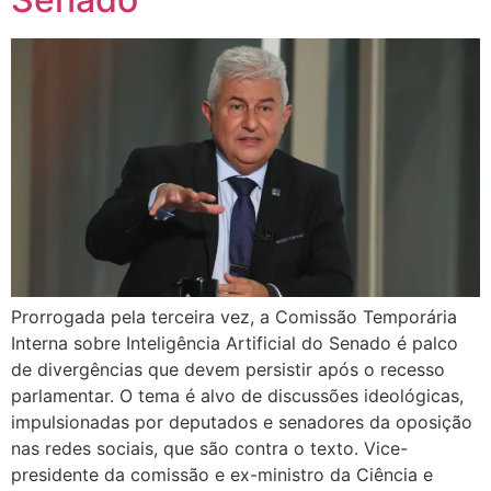
Prorrogada pela terceira vez, a Comissão Temporária
Interna sobre Inteligência Artificial do Senado é palco
de divergências que devem persistir após o recesso
parlamentar. O tema é alvo de discussões ideológicas,
impulsionadas por deputados e senadores da oposição
nas redes sociais, que são contra o texto. Vice-
presidente da comissão e ex-ministro da Ciência e