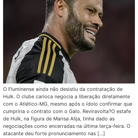
O Fluminense ainda não desistiu da contratação de
Hulk. O clube carioca negocia a liberação diretamente
com o Atlético-MG, mesmo após o ídolo confirmar que
cumpriria o contrato com o Galo. Reviravolta?O estafe
de Hulk, na figura de Marisa Alija, tinha dado as
negociações como encerradas na última terça-feira. O
atacante deu forte pronunciamento nas […]