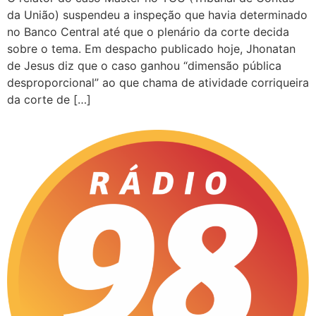
da União) suspendeu a inspeção que havia determinado
no Banco Central até que o plenário da corte decida
sobre o tema. Em despacho publicado hoje, Jhonatan
de Jesus diz que o caso ganhou “dimensão pública
desproporcional” ao que chama de atividade corriqueira
da corte de […]