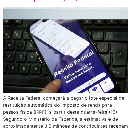
A Receita Federal começará a pagar o lote especial de
restituição automática do imposto de renda para
pessoa física (IRPF), a partir desta quarta-feira (15).
Segundo o Ministério da Fazenda, a estimativa é de
aproximadamente 3,5 milhões de contribuintes recebam