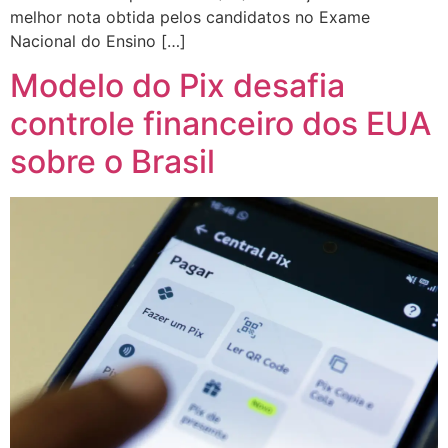
melhor nota obtida pelos candidatos no Exame
Nacional do Ensino […]
Modelo do Pix desafia
controle financeiro dos EUA
sobre o Brasil