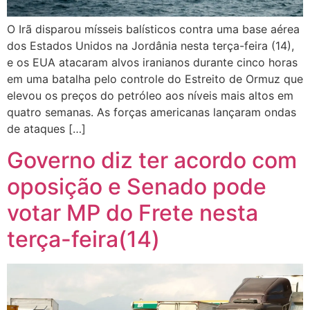
O Irã disparou mísseis balísticos contra uma base aérea
dos Estados Unidos na Jordânia nesta terça-feira (14),
e os EUA atacaram alvos iranianos durante cinco horas
em uma batalha pelo controle do Estreito de Ormuz que
elevou os preços do petróleo aos níveis mais altos em
quatro semanas. As forças americanas lançaram ondas
de ataques […]
Governo diz ter acordo com
oposição e Senado pode
votar MP do Frete nesta
terça-feira(14)