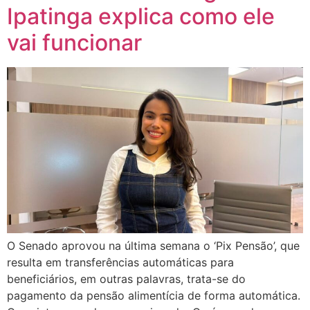
Ipatinga explica como ele
vai funcionar
O Senado aprovou na última semana o ‘Pix Pensão’, que
resulta em transferências automáticas para
beneficiários, em outras palavras, trata-se do
pagamento da pensão alimentícia de forma automática.