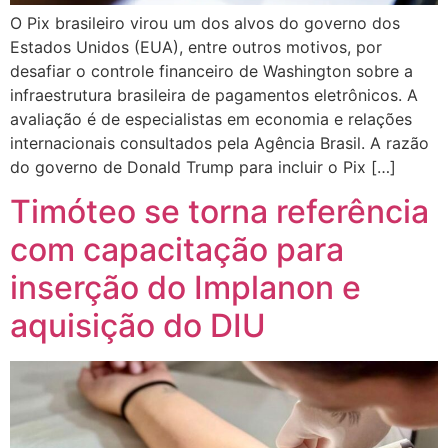
O Pix brasileiro virou um dos alvos do governo dos
Estados Unidos (EUA), entre outros motivos, por
desafiar o controle financeiro de Washington sobre a
infraestrutura brasileira de pagamentos eletrônicos. A
avaliação é de especialistas em economia e relações
internacionais consultados pela Agência Brasil. A razão
do governo de Donald Trump para incluir o Pix […]
Timóteo se torna referência
com capacitação para
inserção do Implanon e
aquisição do DIU