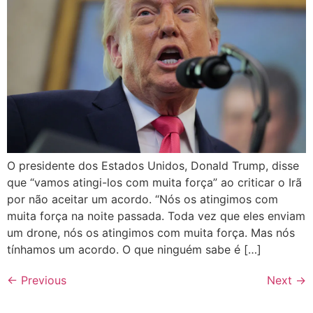
O presidente dos Estados Unidos, Donald Trump, disse
que “vamos atingi-los com muita força” ao criticar o Irã
por não aceitar um acordo. “Nós os atingimos com
muita força na noite passada. Toda vez que eles enviam
um drone, nós os atingimos com muita força. Mas nós
tínhamos um acordo. O que ninguém sabe é […]
←
Previous
Next
→