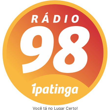
Você tá no Lugar Certo!