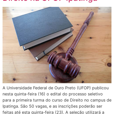
A Universidade Federal de Ouro Preto (UFOP) publicou
nesta quinta-feira (16) o edital do processo seletivo
para a primeira turma do curso de Direito no campus de
Ipatinga. São 50 vagas, e as inscrições poderão ser
feitas até esta quinta-feira (23). A seleção utilizará a