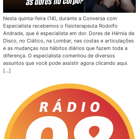
Nesta quinta-feira (14), durante a Conversa com
Especialista recebemos o fisioterapeuta Rodolfo
Andrade, que é especialista em dor. Dores de Hérnia de
Disco, no Ciático, na Lombar, nas costas e articulações
e as mudanças nos hábitos diários que fazem toda a
diferença. O especialista comentou de diversos
assuntos que você pode assistir agora clicando aqui.
[…]