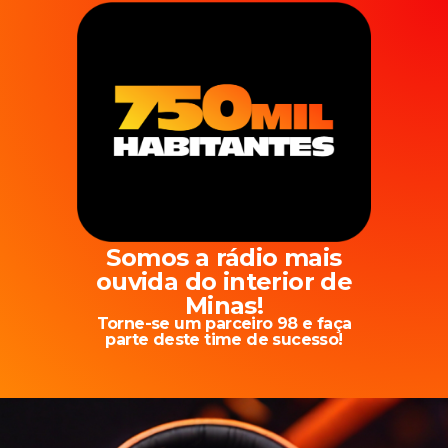
Somos a rádio mais
ouvida do interior de
Minas!
Torne-se um parceiro 98 e faça
parte deste time de sucesso!