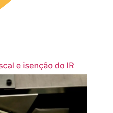
scal e isenção do IR