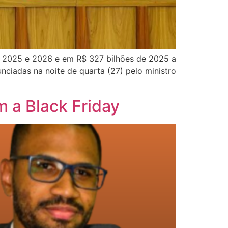
m 2025 e 2026 e em R$ 327 bilhões de 2025 a
nciadas na noite de quarta (27) pelo ministro
 a Black Friday