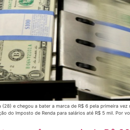
ra (28) e chegou a bater a marca de R$ 6 pela primeira vez
ão do Imposto de Renda para salários até R$ 5 mil. Por vol