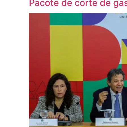
Pacote de corte de ga