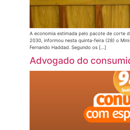
A economia estimada pelo pacote de corte d
2030, informou nesta quinta-feira (28) o Min
Fernando Haddad. Segundo os […]
Advogado do consumido