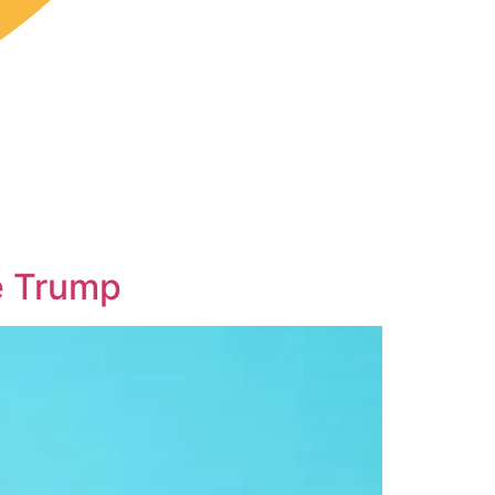
e Trump