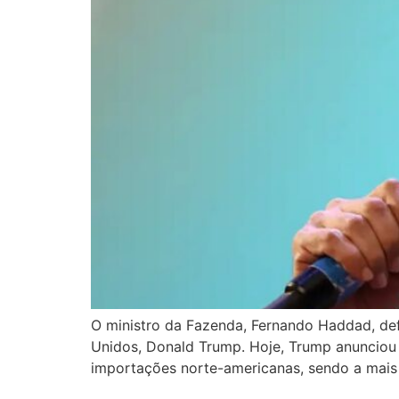
O ministro da Fazenda, Fernando Haddad, def
Unidos, Donald Trump. Hoje, Trump anunciou 
importações norte-americanas, sendo a mais re