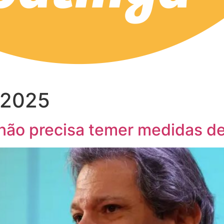
 2025
 não precisa temer medidas d