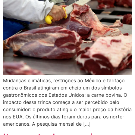
Mudanças climáticas, restrições ao México e tarifaço
contra o Brasil atingiram em cheio um dos símbolos
gastronômicos dos Estados Unidos: a carne bovina. O
impacto dessa trinca começa a ser percebido pelo
consumidor: o produto atingiu o maior preço da história
nos EUA. Os últimos dias foram duros para os norte-
americanos. A pesquisa mensal de […]