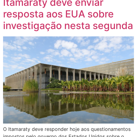
Itamaraty deve enviar
resposta aos EUA sobre
investigação nesta segunda
O Itamaraty deve responder hoje aos questionamentos
impostos pelo governo dos Estados Unidos sobre o