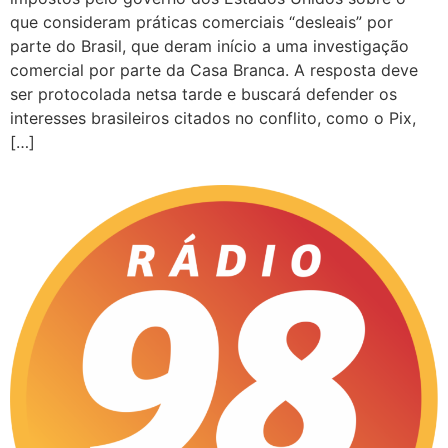
que consideram práticas comerciais “desleais” por
parte do Brasil, que deram início a uma investigação
comercial por parte da Casa Branca. A resposta deve
ser protocolada netsa tarde e buscará defender os
interesses brasileiros citados no conflito, como o Pix,
[…]