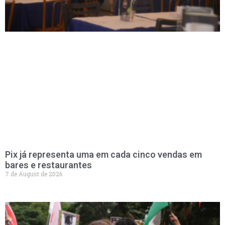
Pix já representa uma em cada cinco vendas em
bares e restaurantes
7 de August de 2026