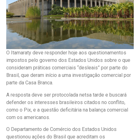
O Itamaraty deve responder hoje aos questionamentos
impostos pelo governo dos Estados Unidos sobre o que
consideram práticas comerciais “desleais” por parte do
Brasil, que deram início a uma investigação comercial por
parte da Casa Branca.
A resposta deve ser protocolada netsa tarde e buscará
defender os interesses brasileiros citados no conflito,
como o Pix, e a questão deficitária na balança comercial
com os americanos.
O Departamento de Comércio dos Estados Unidos
questionou ações do Brasil que acreditam os