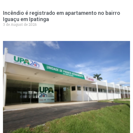
Incêndio é registrado em apartamento no bairro
Iguaçu em Ipatinga
3 de August de 2026