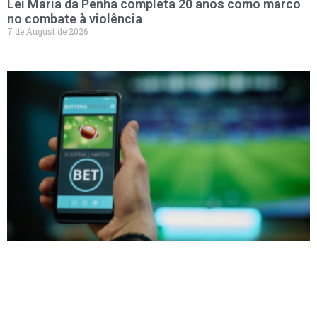
Lei Maria da Penha completa 20 anos como marco
no combate à violência
7 de August de 2026