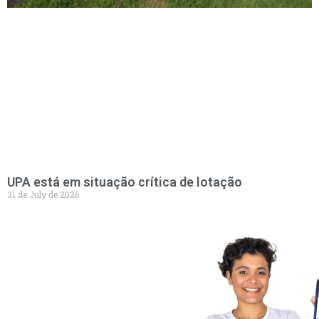
UPA está em situação crítica de lotação
31 de July de 2026