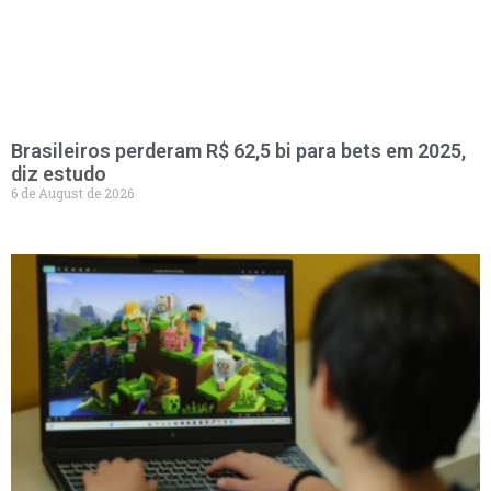
Brasileiros perderam R$ 62,5 bi para bets em 2025,
diz estudo
6 de August de 2026