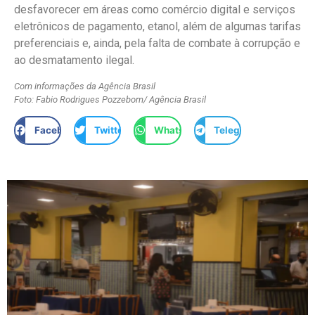
desfavorecer em áreas como comércio digital e serviços
eletrônicos de pagamento, etanol, além de algumas tarifas
preferenciais e, ainda, pela falta de combate à corrupção e
ao desmatamento ilegal.
Com informações da Agência Brasil
Foto: Fabio Rodrigues Pozzebom/ Agência Brasil
Facebook
Twitter
WhatsApp
Telegram