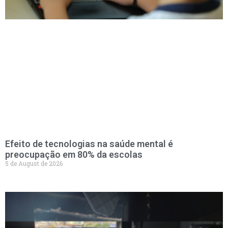
Efeito de tecnologias na saúde mental é
preocupação em 80% da escolas
5 de August de 2026