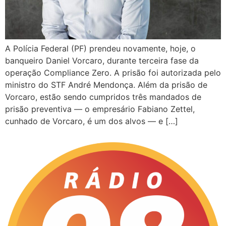
A Polícia Federal (PF) prendeu novamente, hoje, o
banqueiro Daniel Vorcaro, durante terceira fase da
operação Compliance Zero. A prisão foi autorizada pelo
ministro do STF André Mendonça. Além da prisão de
Vorcaro, estão sendo cumpridos três mandados de
prisão preventiva — o empresário Fabiano Zettel,
cunhado de Vorcaro, é um dos alvos — e […]