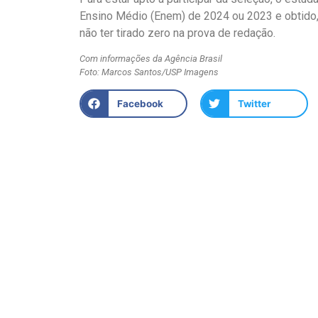
Ensino Médio (Enem) de 2024 ou 2023 e obtido,
não ter tirado zero na prova de redação.
Com informações da Agência Brasil
Foto: Marcos Santos/USP Imagens
Facebook
Twitter