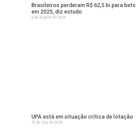
Brasileiros perderam R$ 62,5 bi para bets
em 2025, diz estudo
6 de August de 2026
UPA está em situação crítica de lotação
31 de July de 2026