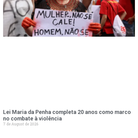
Lei Maria da Penha completa 20 anos como marco
no combate à violência
7 de August de 2026