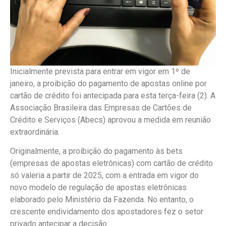
Inicialmente prevista para entrar em vigor em 1º de
janeiro, a proibição do pagamento de apostas online por
cartão de crédito foi antecipada para esta terça-feira (2). A
Associação Brasileira das Empresas de Cartões de
Crédito e Serviços (Abecs) aprovou a medida em reunião
extraordinária.
Originalmente, a proibição do pagamento às bets
(empresas de apostas eletrônicas) com cartão de crédito
só valeria a partir de 2025, com a entrada em vigor do
novo modelo de regulação de apostas eletrônicas
elaborado pelo Ministério da Fazenda. No entanto, o
crescente endividamento dos apostadores fez o setor
privado antecipar a decisão.