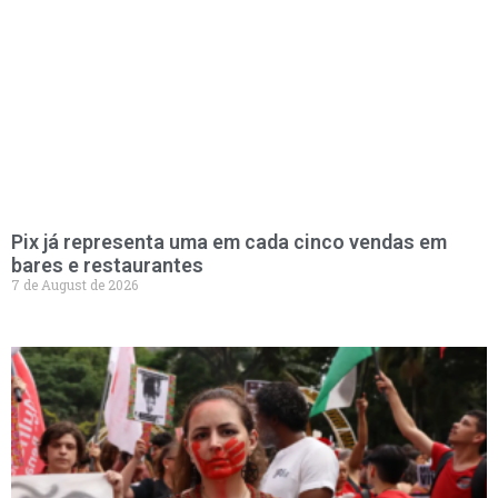
Pix já representa uma em cada cinco vendas em
bares e restaurantes
7 de August de 2026