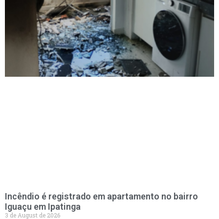
Incêndio é registrado em apartamento no bairro
Iguaçu em Ipatinga
3 de August de 2026