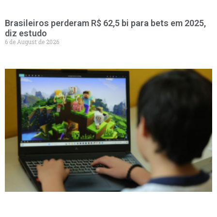
Brasileiros perderam R$ 62,5 bi para bets em 2025,
diz estudo
6 de August de 2026