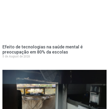
Efeito de tecnologias na saúde mental é
preocupação em 80% da escolas
5 de August de 2026