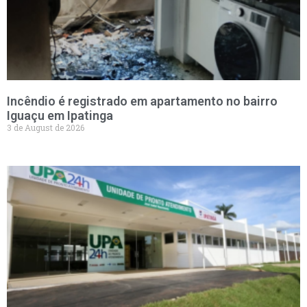
Incêndio é registrado em apartamento no bairro
Iguaçu em Ipatinga
3 de August de 2026