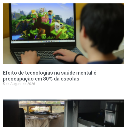
Efeito de tecnologias na saúde mental é
preocupação em 80% da escolas
5 de August de 2026