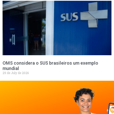
OMS considera o SUS brasileiros um exemplo
mundial
29 de July de 2026