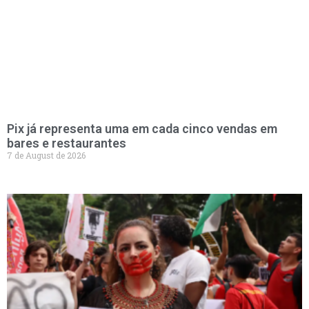
Pix já representa uma em cada cinco vendas em
bares e restaurantes
7 de August de 2026