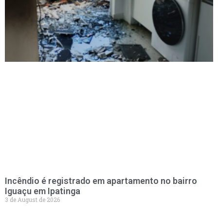
Incêndio é registrado em apartamento no bairro
Iguaçu em Ipatinga
3 de August de 2026