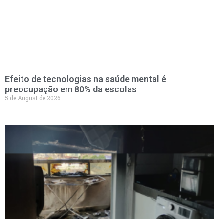
Efeito de tecnologias na saúde mental é
preocupação em 80% da escolas
5 de August de 2026