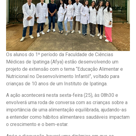
Os alunos do 1º período da Faculdade de Ciências
Médicas de Ipatinga (Afya) estão desenvolvendo um
projeto de extensão com o tema “Educação Alimentar e
Nutricional no Desenvolvimento Infantil”, voltado para
crianças de 10 anos de um Instituto de Ipatinga.
A ação acontecerá nesta sexta-feira (25), às 08h30 e
envolverá uma roda de conversa com as crianças sobre a
importância de uma alimentação equilibrada, ajudando-as
a entender como hábitos alimentares saudáveis impactam
o crescimento e o bem-estar.