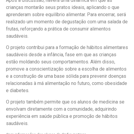
Após a discussão, haverá uma dinâmica em que as
crianças montarão seus pratos ideais, aplicando o que
aprenderam sobre equilíbrio alimentar. Para encerrar, será
realizado um momento de degustação com uma salada de
frutas, reforçando a prática de consumir alimentos
saudáveis.
O projeto contribui para a formação de hábitos alimentares
saudáveis desde a infância, fase em que as crianças
estão moldando seus comportamentos. Além disso,
promove a conscientização sobre a escolha de alimentos
e a construção de uma base sólida para prevenir doenças
relacionadas à má alimentação no futuro, como obesidade
e diabetes.
O projeto também permite que os alunos de medicina se
envolvam diretamente com a comunidade, adquirindo
experiência em saúde pública e promoção de hábitos
saudáveis.