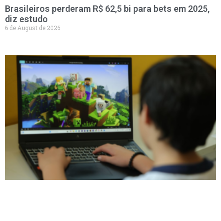
Brasileiros perderam R$ 62,5 bi para bets em 2025,
diz estudo
6 de August de 2026