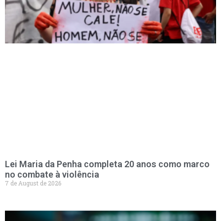
Lei Maria da Penha completa 20 anos como marco
no combate à violência
7 de August de 2026