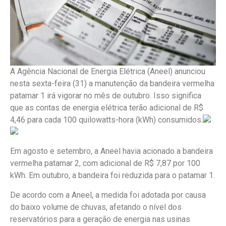
A Agência Nacional de Energia Elétrica (Aneel) anunciou
nesta sexta-feira (31) a manutenção da bandeira vermelha
patamar 1 irá vigorar no mês de outubro. Isso significa
que as contas de energia elétrica terão adicional de R$
4,46 para cada 100 quilowatts-hora (kWh) consumidos.
Em agosto e setembro, a Aneel havia acionado a bandeira
vermelha patamar 2, com adicional de R$ 7,87 por 100
kWh. Em outubro, a bandeira foi reduzida para o patamar 1.
De acordo com a Aneel, a medida foi adotada por causa
do baixo volume de chuvas, afetando o nível dos
reservatórios para a geração de energia nas usinas