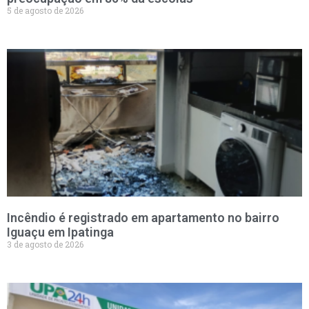
5 de agosto de 2026
Incêndio é registrado em apartamento no bairro
Iguaçu em Ipatinga
3 de agosto de 2026