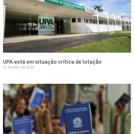
UPA está em situação crítica de lotação
31 de julho de 2026