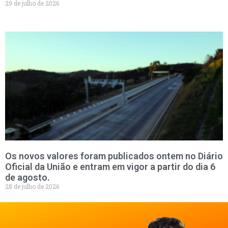
29 de julho de 2026
Os novos valores foram publicados ontem no Diário
Oficial da União e entram em vigor a partir do dia 6
de agosto.
28 de julho de 2026