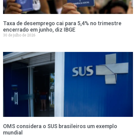
Taxa de desemprego cai para 5,4% no trimestre
encerrado em junho, diz IBGE
30 de julho de 2026
OMS considera o SUS brasileiros um exemplo
mundial