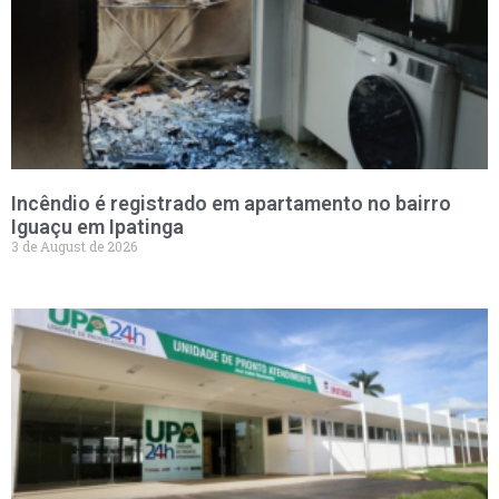
Incêndio é registrado em apartamento no bairro
Iguaçu em Ipatinga
3 de August de 2026