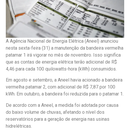
A Agência Nacional de Energia Elétrica (Aneel) anunciou
nesta sexta-feira (31) a manutenção da bandeira vermelha
patamar 1 irá vigorar no mês de novembro. Isso significa
que as contas de energia elétrica terão adicional de R$
4,46 para cada 100 quilowatts-hora (kWh) consumidos.
Em agosto e setembro, a Aneel havia acionado a bandeira
vermelha patamar 2, com adicional de R$ 7,87 por 100
kWh. Em outubro, a bandeira foi reduzida para o patamar 1.
De acordo com a Aneel, a medida foi adotada por causa
do baixo volume de chuvas, afetando o nível dos
reservatórios para a geração de energia nas usinas
hidrelétricas.