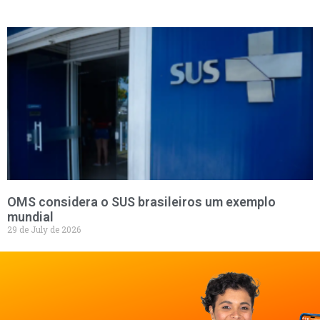
OMS considera o SUS brasileiros um exemplo
mundial
29 de July de 2026