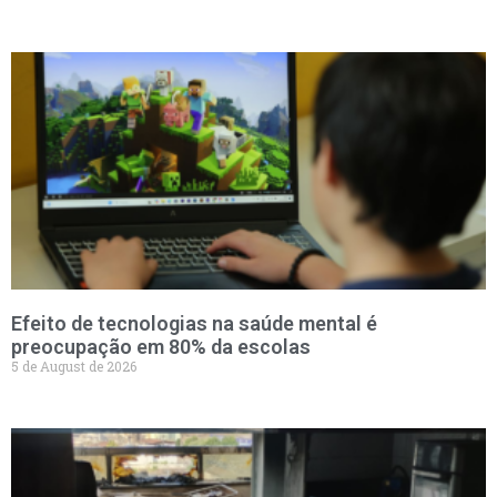
Efeito de tecnologias na saúde mental é
preocupação em 80% da escolas
5 de August de 2026