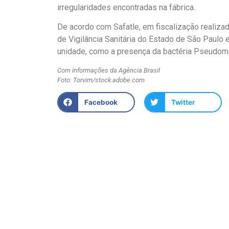
irregularidades encontradas na fábrica.
De acordo com Safatle, em fiscalização realiza
de Vigilância Sanitária do Estado de São Paulo 
unidade, como a presença da bactéria Pseudom
Com informações da Agência Brasil
Foto: Torvim/stock.adobe.com
Facebook
Twitter