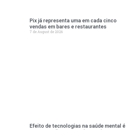
Pix já representa uma em cada cinco
vendas em bares e restaurantes
7 de August de 2026
Efeito de tecnologias na saúde mental é