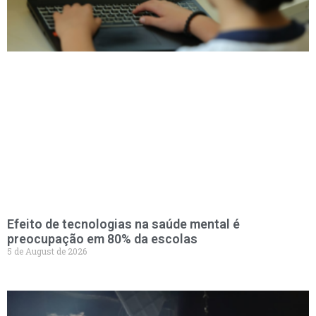
Efeito de tecnologias na saúde mental é
preocupação em 80% da escolas
5 de August de 2026