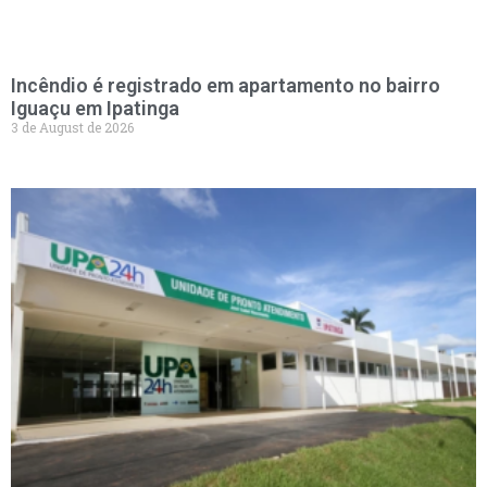
Incêndio é registrado em apartamento no bairro
Iguaçu em Ipatinga
3 de August de 2026