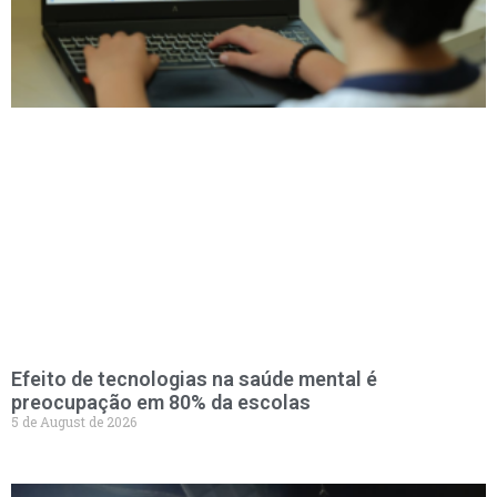
Efeito de tecnologias na saúde mental é
preocupação em 80% da escolas
5 de August de 2026