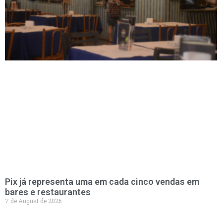
Pix já representa uma em cada cinco vendas em
bares e restaurantes
7 de August de 2026