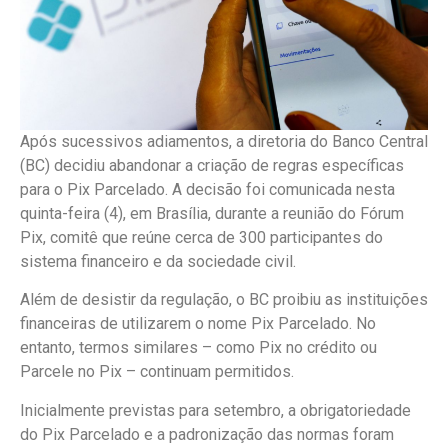
Após sucessivos adiamentos, a diretoria do Banco Central
(BC) decidiu abandonar a criação de regras específicas
para o Pix Parcelado. A decisão foi comunicada nesta
quinta-feira (4), em Brasília, durante a reunião do Fórum
Pix, comitê que reúne cerca de 300 participantes do
sistema financeiro e da sociedade civil.
Além de desistir da regulação, o BC proibiu as instituições
financeiras de utilizarem o nome Pix Parcelado. No
entanto, termos similares – como Pix no crédito ou
Parcele no Pix – continuam permitidos.
Inicialmente previstas para setembro, a obrigatoriedade
do Pix Parcelado e a padronização das normas foram