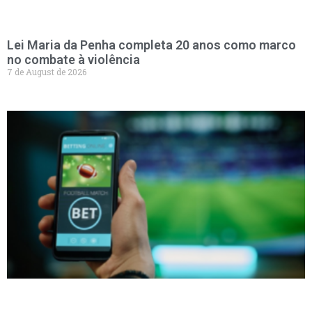
Lei Maria da Penha completa 20 anos como marco
no combate à violência
7 de August de 2026