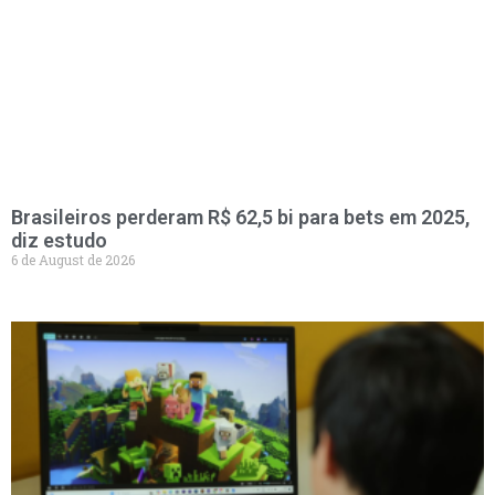
Brasileiros perderam R$ 62,5 bi para bets em 2025,
diz estudo
6 de August de 2026