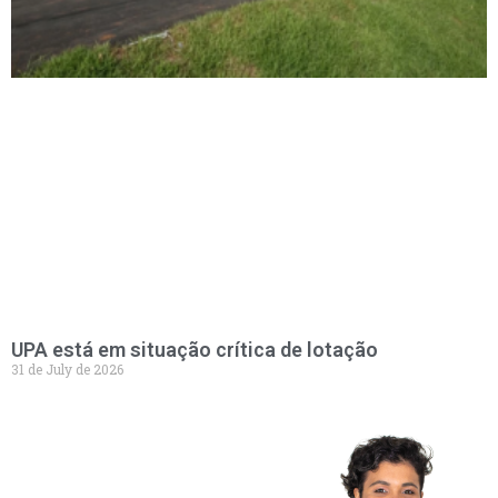
UPA está em situação crítica de lotação
31 de July de 2026