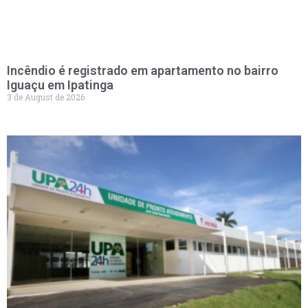
Incêndio é registrado em apartamento no bairro
Iguaçu em Ipatinga
3 de August de 2026