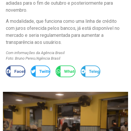
adiadas para o fim de outubro e posteriormente para
novembro.
A modalidade, que funciona como uma linha de crédito
com juros oferecida pelos bancos, já está disponível no
mercado e seria regulamentada para aumentar a
transparência aos usuários.
Com informações da Agência Brasil
Foto: Bruno Peres/Agência Brasil
Facebook
Twitter
WhatsApp
Telegram