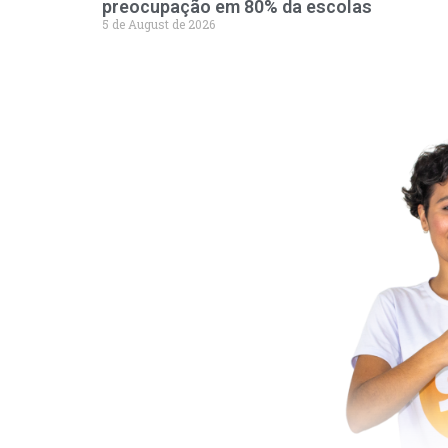
preocupação em 80% da escolas
5 de August de 2026