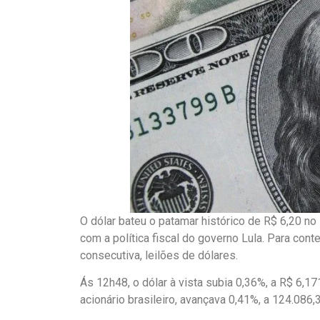
O dólar bateu o patamar histórico de R$ 6,20 no 
com a política fiscal do governo Lula. Para cont
consecutiva, leilões de dólares.
Ás 12h48, o dólar à vista subia 0,36%, a R$ 6,
acionário brasileiro, avançava 0,41%, a 124.086,