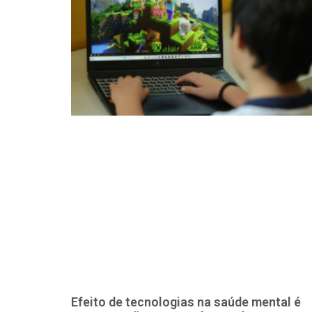
Efeito de tecnologias na saúde mental é