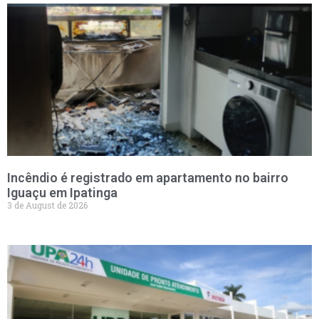
Incêndio é registrado em apartamento no bairro
Iguaçu em Ipatinga
3 de August de 2026