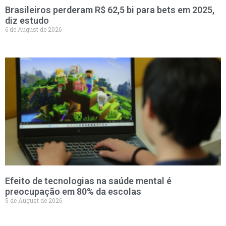
Brasileiros perderam R$ 62,5 bi para bets em 2025,
diz estudo
6 de August de 2026
Efeito de tecnologias na saúde mental é
preocupação em 80% da escolas
5 de August de 2026