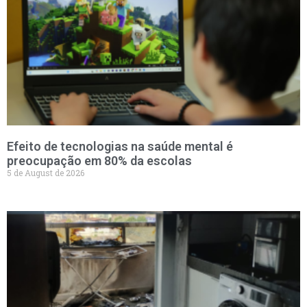
Efeito de tecnologias na saúde mental é
preocupação em 80% da escolas
5 de August de 2026