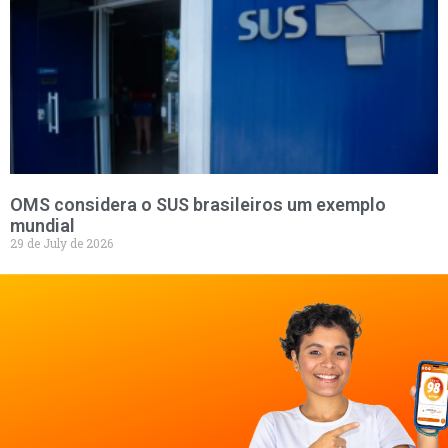
OMS considera o SUS brasileiros um exemplo
mundial
29 de July de 2026