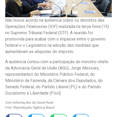
Não houve acordo na audiência sobre os decretos das
Operações Financeiras (IOF) realizada na terça-feira (15)
no Supremo Tribunal Federal (STF). A reunião foi
promovida para acabar com o impasse entre o governo
federal e o Legislativo na adoção das medidas que
aumentavam as alíquotas do imposto.
A audiência contou com a participação do ministro-chefe
da Advocacia-Geral da União (AGU), Jorge Messias,
representantes do Ministério Público Federal, do
Ministério da Fazenda, da Câmara dos Deputados, do
Senado Federal, do Partido Liberal (PL) e do Partido
Socialismo e Liberdade (Psol).
Com informações do Canal Rural
Foto: Reprodução/ Agência Brasil