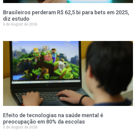
Brasileiros perderam R$ 62,5 bi para bets em 2025,
diz estudo
6 de August de 2026
Efeito de tecnologias na saúde mental é
preocupação em 80% da escolas
5 de August de 2026