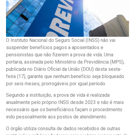
O Instituto Nacional do Seguro Social (INSS) não vai
suspender benefícios pagos a aposentados e
pensionistas que não fizerem a prova de vida. Uma
portaria, assinada pelo Ministério da Previdência (MPS),
publicada no Diário Oficial da União (DOU) desta sexta-
feira (17), garante que nenhum benefício seja bloqueado
por seis meses, prorrogáveis por igual período.
Segundo a instituição, a prova de vida é realizada
anualmente pelo próprio INSS desde 2023 e não é mais
necessário que os beneficiários façam o procedimento
indo pessoalmente aos postos de atendimento.
O órgão utiliza consulta de dados recebidos de outras