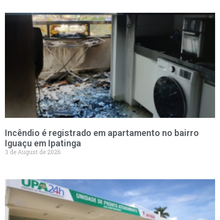
Incêndio é registrado em apartamento no bairro
Iguaçu em Ipatinga
3 de August de 2026