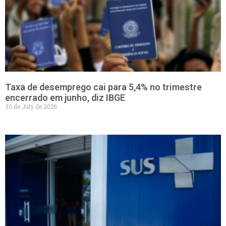
Taxa de desemprego cai para 5,4% no trimestre
encerrado em junho, diz IBGE
30 de July de 2026