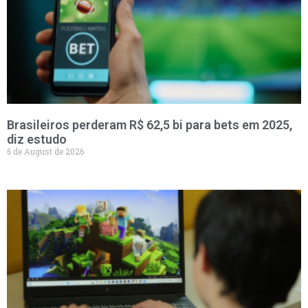
Brasileiros perderam R$ 62,5 bi para bets em 2025,
diz estudo
6 de August de 2026