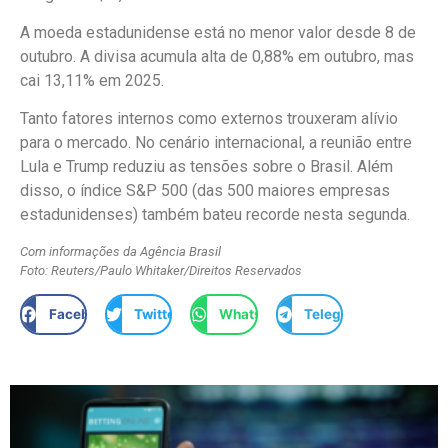
A moeda estadunidense está no menor valor desde 8 de
outubro. A divisa acumula alta de 0,88% em outubro, mas
cai 13,11% em 2025.
Tanto fatores internos como externos trouxeram alívio
para o mercado. No cenário internacional, a reunião entre
Lula e Trump reduziu as tensões sobre o Brasil. Além
disso, o índice S&P 500 (das 500 maiores empresas
estadunidenses) também bateu recorde nesta segunda.
Com informações da Agência Brasil
Foto: Reuters/Paulo Whitaker/Direitos Reservados
Facebook
Twitter
WhatsApp
Telegram