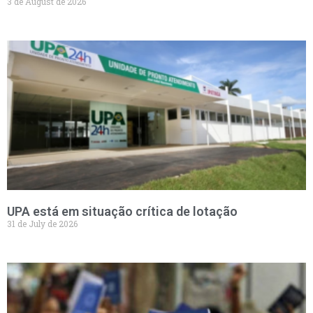
3 de August de 2026
UPA está em situação crítica de lotação
31 de July de 2026