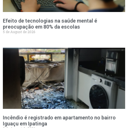
Efeito de tecnologias na saúde mental é
preocupação em 80% da escolas
5 de August de 2026
Incêndio é registrado em apartamento no bairro
Iguaçu em Ipatinga