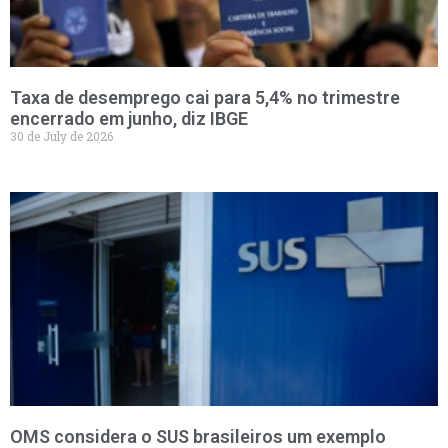
Taxa de desemprego cai para 5,4% no trimestre
encerrado em junho, diz IBGE
30 de July de 2026
OMS considera o SUS brasileiros um exemplo