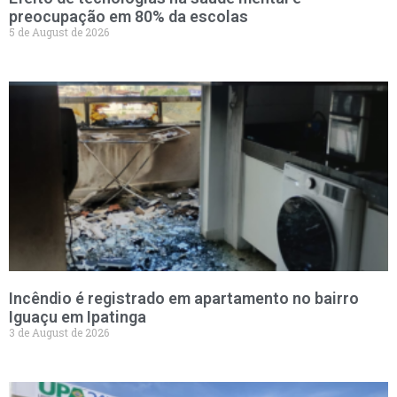
preocupação em 80% da escolas
5 de August de 2026
Incêndio é registrado em apartamento no bairro
Iguaçu em Ipatinga
3 de August de 2026