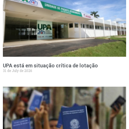
UPA está em situação crítica de lotação
31 de July de 2026