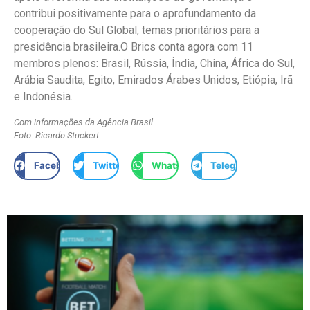
contribui positivamente para o aprofundamento da
cooperação do Sul Global, temas prioritários para a
presidência brasileira.O Brics conta agora com 11
membros plenos: Brasil, Rússia, Índia, China, África do Sul,
Arábia Saudita, Egito, Emirados Árabes Unidos, Etiópia, Irã
e Indonésia.
Com informações da Agência Brasil
Foto: Ricardo Stuckert
Facebook
Twitter
WhatsApp
Telegram