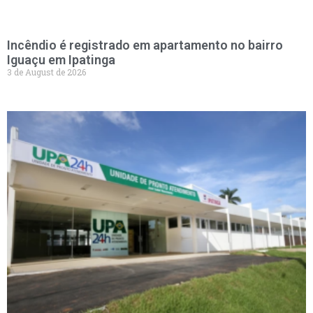
Incêndio é registrado em apartamento no bairro
Iguaçu em Ipatinga
3 de August de 2026