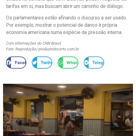
tarifas em si, mas buscam abrir um caminho de diálogo.
Os parlamentares estão afinando o discurso a ser usado.
Por exemplo, mostrar o potencial de danos à própria
economia americana numa espécie de pressão interna.
Com informações do CNN Brasil
Foto: Reprodução/ produzindocerto.com.br
Facebook
Twitter
WhatsApp
Telegram