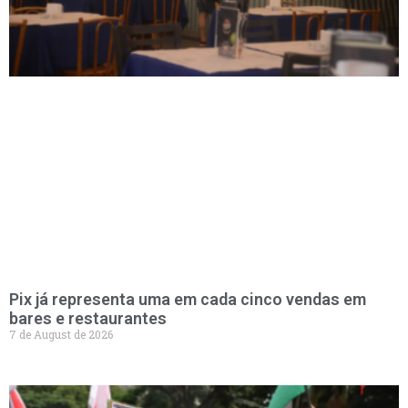
Pix já representa uma em cada cinco vendas em
bares e restaurantes
7 de August de 2026