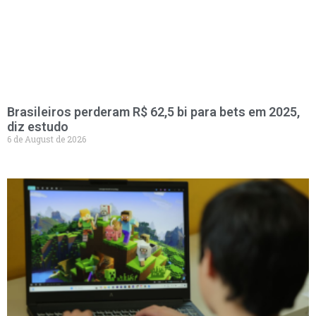
Brasileiros perderam R$ 62,5 bi para bets em 2025,
diz estudo
6 de August de 2026