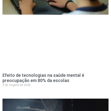
Efeito de tecnologias na saúde mental é
preocupação em 80% da escolas
5 de August de 2026