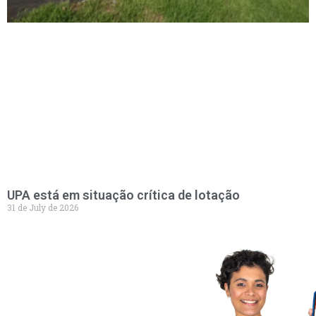
UPA está em situação crítica de lotação
31 de July de 2026