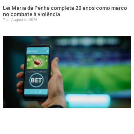
Lei Maria da Penha completa 20 anos como marco
no combate à violência
7 de August de 2026