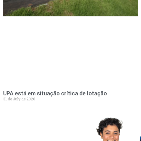
UPA está em situação crítica de lotação
31 de July de 2026