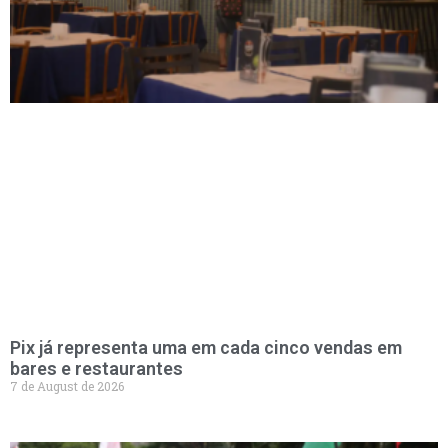
Pix já representa uma em cada cinco vendas em
bares e restaurantes
7 de August de 2026