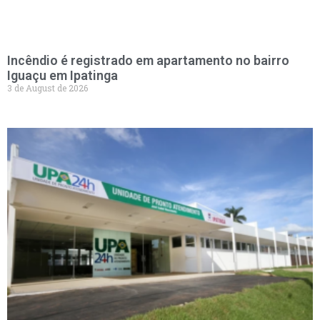
Incêndio é registrado em apartamento no bairro
Iguaçu em Ipatinga
3 de August de 2026