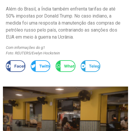
Além do Brasil, a Índia também enfrenta tarifas de até
50% impostas por Donald Trump. No caso indiano, a
medida foi uma resposta à manutenção das compras de
petróleo russo pelo país, contrariando as sanções dos
EUA em meio à guerra na Ucrânia.
Com informações do g1
Foto: REUTERS/Evelyn Hockstein
Facebook
Twitter
WhatsApp
Telegram