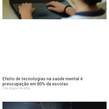
Efeito de tecnologias na saúde mental é
preocupação em 80% da escolas
5 de August de 2026