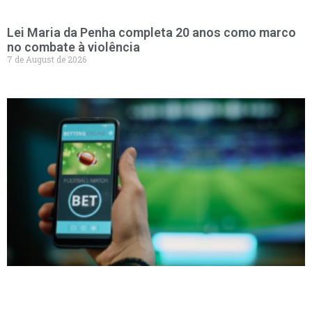
Lei Maria da Penha completa 20 anos como marco
no combate à violência
7 de August de 2026