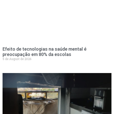
Efeito de tecnologias na saúde mental é
preocupação em 80% da escolas
5 de August de 2026