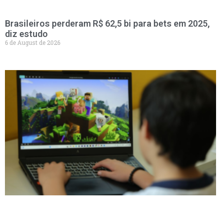
Brasileiros perderam R$ 62,5 bi para bets em 2025,
diz estudo
6 de August de 2026