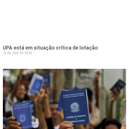
UPA está em situação crítica de lotação
31 de July de 2026