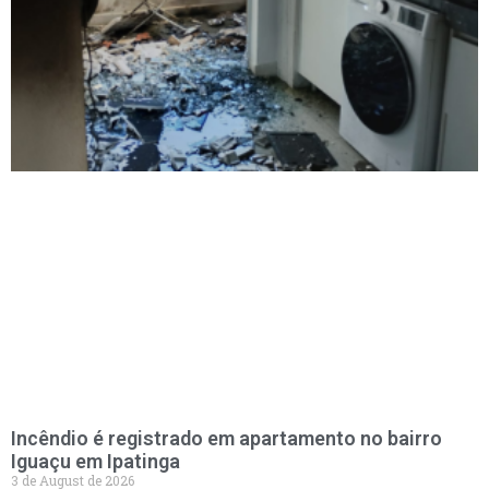
Incêndio é registrado em apartamento no bairro
Iguaçu em Ipatinga
3 de August de 2026