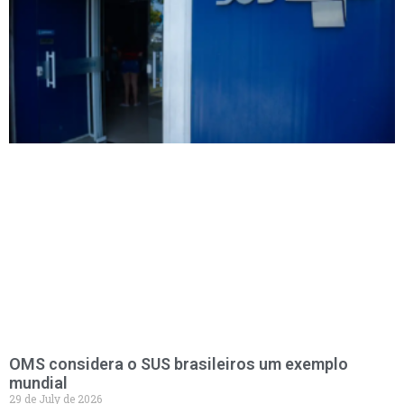
OMS considera o SUS brasileiros um exemplo
mundial
29 de July de 2026