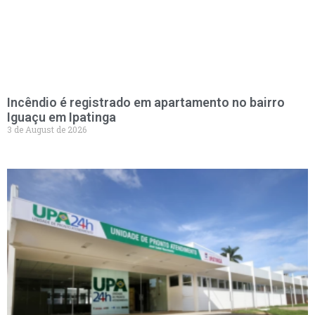
Incêndio é registrado em apartamento no bairro
Iguaçu em Ipatinga
3 de August de 2026