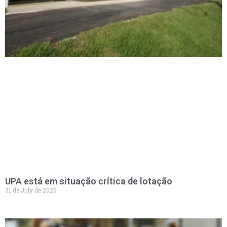
UPA está em situação crítica de lotação
31 de July de 2026