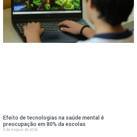
Efeito de tecnologias na saúde mental é
preocupação em 80% da escolas
5 de August de 2026