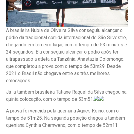
A brasileira Nubia de Oliveira Silva conseguiu alcançar o
pódio da tradicional corrida internacional de São Silvestre,
chegando em terceiro lugar, com o tempo de 53 minutos e
24 segundos. Ela conseguiu alcançar o pódio após ter
ultrapassado a atleta da Tanzânia, Anastazia Dolomongo,
que completou a prova com o tempo de 53m29. Desde
2021 o Brasil não chegava entre as três melhores
colocações.
Já a também brasileira Tatiane Raquel da Silva chegou na
quinta colocação, com o tempo de 53m51.
A prova foi vencida pela queniana Agnes Keino, com o
tempo de 51m25. Na segunda posição chegou a também
queniana Cynthia Chemweno, com o tempo de 52m11.