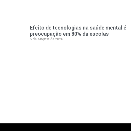
Efeito de tecnologias na saúde mental é
preocupação em 80% da escolas
5 de August de 2026