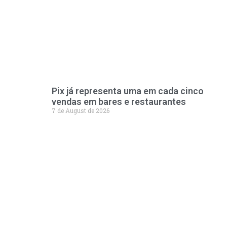
Pix já representa uma em cada cinco
vendas em bares e restaurantes
7 de August de 2026