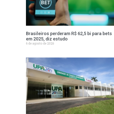
Brasileiros perderam R$ 62,5 bi para bets
em 2025, diz estudo
6 de agosto de 2026