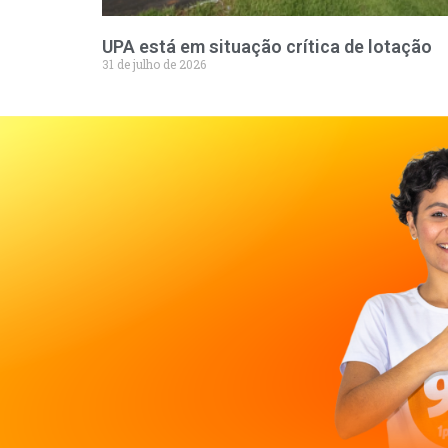
UPA está em situação crítica de lotação
31 de julho de 2026