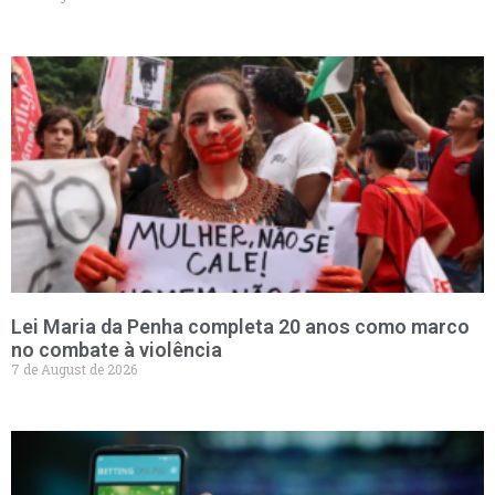
Lei Maria da Penha completa 20 anos como marco
no combate à violência
7 de August de 2026