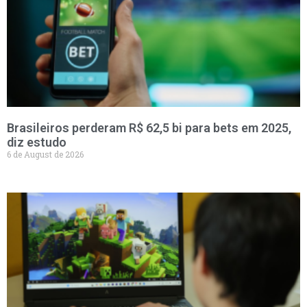
Brasileiros perderam R$ 62,5 bi para bets em 2025,
diz estudo
6 de August de 2026