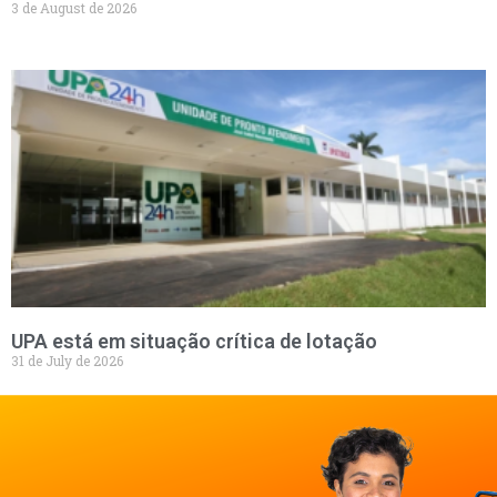
3 de August de 2026
UPA está em situação crítica de lotação
31 de July de 2026