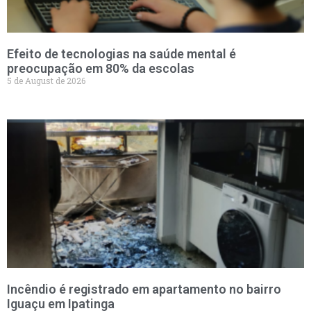
Efeito de tecnologias na saúde mental é
preocupação em 80% da escolas
5 de August de 2026
Incêndio é registrado em apartamento no bairro
Iguaçu em Ipatinga