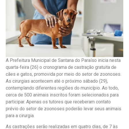
A Prefeitura Municipal de Santana do Paraíso inicia nesta
quarta-feira (26) o cronograma de castração gratuita de
cães e gatos, promovida por meio do setor de zoonoses.
As cirurgias acontecem até o próximo sábado (29),
contemplando diferentes regiões do município. Ao todo,
cerca de 500 animais inscritos foram selecionados para
participar. Apenas os tutores que receberam contato
prévio do setor de zoonoses poderão levar seus animais
para a cirurgia.
As castrações serão realizadas em quatro dias, de 7 às