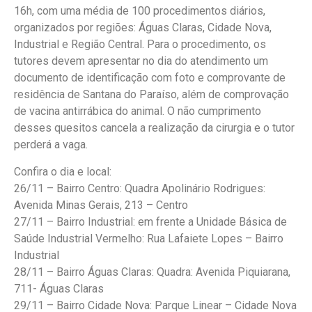
16h, com uma média de 100 procedimentos diários,
organizados por regiões: Águas Claras, Cidade Nova,
Industrial e Região Central. Para o procedimento, os
tutores devem apresentar no dia do atendimento um
documento de identificação com foto e comprovante de
residência de Santana do Paraíso, além de comprovação
de vacina antirrábica do animal. O não cumprimento
desses quesitos cancela a realização da cirurgia e o tutor
perderá a vaga.
Confira o dia e local:
26/11 – Bairro Centro: Quadra Apolinário Rodrigues:
Avenida Minas Gerais, 213 – Centro
27/11 – Bairro Industrial: em frente a Unidade Básica de
Saúde Industrial Vermelho: Rua Lafaiete Lopes – Bairro
Industrial
28/11 – Bairro Águas Claras: Quadra: Avenida Piquiarana,
711- Águas Claras
29/11 – Bairro Cidade Nova: Parque Linear – Cidade Nova