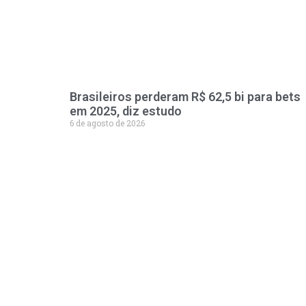
Brasileiros perderam R$ 62,5 bi para bets
em 2025, diz estudo
6 de agosto de 2026