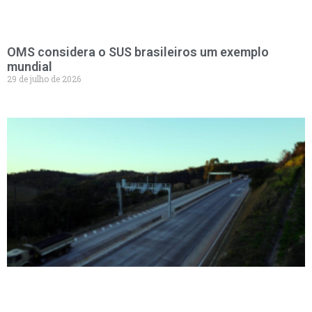
OMS considera o SUS brasileiros um exemplo
mundial
29 de julho de 2026