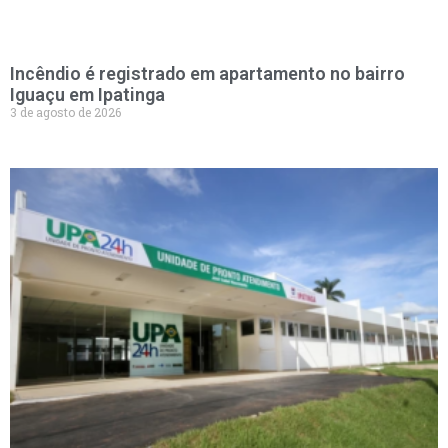
Incêndio é registrado em apartamento no bairro
Iguaçu em Ipatinga
3 de agosto de 2026