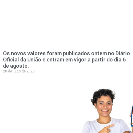
Os novos valores foram publicados ontem no Diário
Oficial da União e entram em vigor a partir do dia 6
de agosto.
28 de julho de 2026