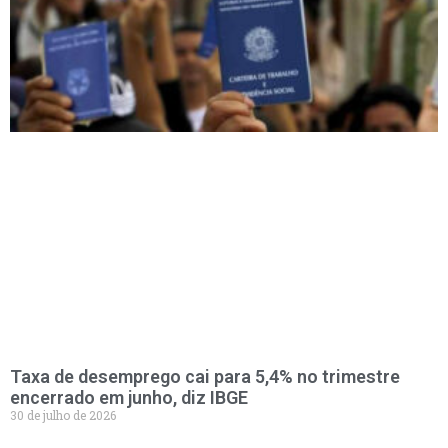
Taxa de desemprego cai para 5,4% no trimestre
encerrado em junho, diz IBGE
30 de julho de 2026