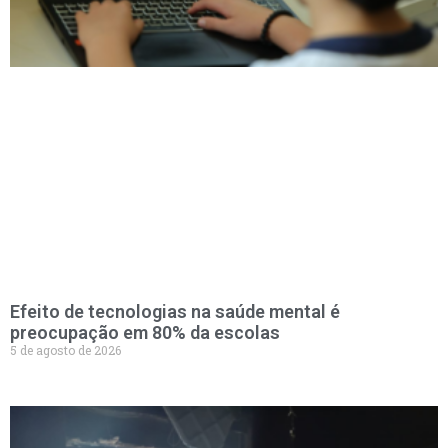
Efeito de tecnologias na saúde mental é
preocupação em 80% da escolas
5 de agosto de 2026