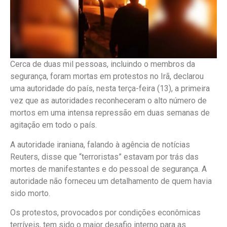
Cerca de duas mil pessoas, incluindo o membros da
segurança, foram mortas em protestos no Irã, declarou
uma autoridade do país, nesta terça-feira (13), a primeira
vez que as autoridades reconheceram o alto número de
mortos em uma intensa repressão em duas semanas de
agitação em todo o país.
A autoridade iraniana, falando à agência de notícias
Reuters, disse que “terroristas” estavam por trás das
mortes de manifestantes e do pessoal de segurança. A
autoridade não forneceu um detalhamento de quem havia
sido morto.
Os protestos, provocados por condições econômicas
terríveis, tem sido o maior desafio interno para as