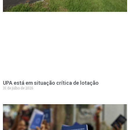
UPA está em situação crítica de lotação
31 de julho de 2026