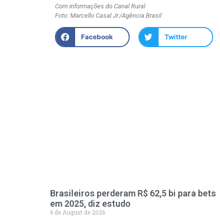
Com informações do Canal Rural
Foto: Marcello Casal Jr./Agência Brasil
Facebook
Twitter
Brasileiros perderam R$ 62,5 bi para bets
em 2025, diz estudo
6 de August de 2026