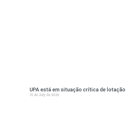
UPA está em situação crítica de lotação
31 de July de 2026