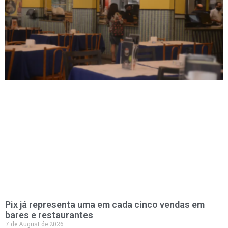
Pix já representa uma em cada cinco vendas em
bares e restaurantes
7 de August de 2026