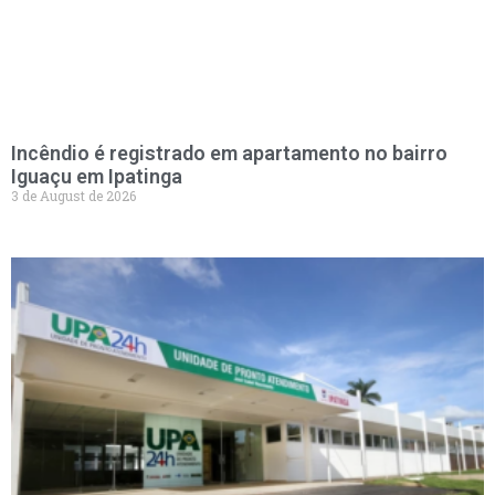
Incêndio é registrado em apartamento no bairro
Iguaçu em Ipatinga
3 de August de 2026