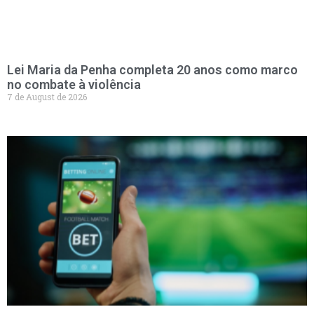
Lei Maria da Penha completa 20 anos como marco
no combate à violência
7 de August de 2026