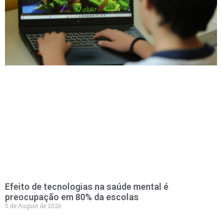
Efeito de tecnologias na saúde mental é
preocupação em 80% da escolas
5 de August de 2026