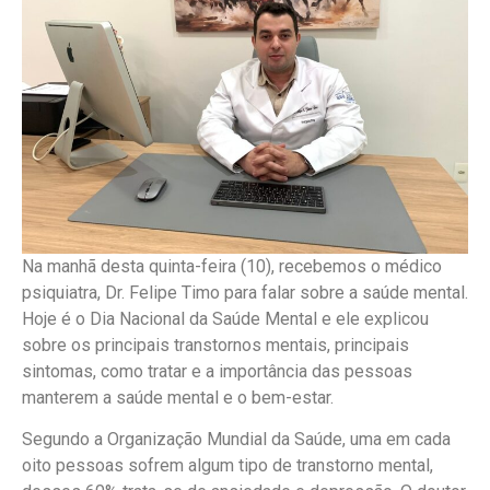
Na manhã desta quinta-feira (10), recebemos o médico
psiquiatra, Dr. Felipe Timo para falar sobre a saúde mental.
Hoje é o Dia Nacional da Saúde Mental e ele explicou
sobre os principais transtornos mentais, principais
sintomas, como tratar e a importância das pessoas
manterem a saúde mental e o bem-estar.
Segundo a Organização Mundial da Saúde, uma em cada
oito pessoas sofrem algum tipo de transtorno mental,