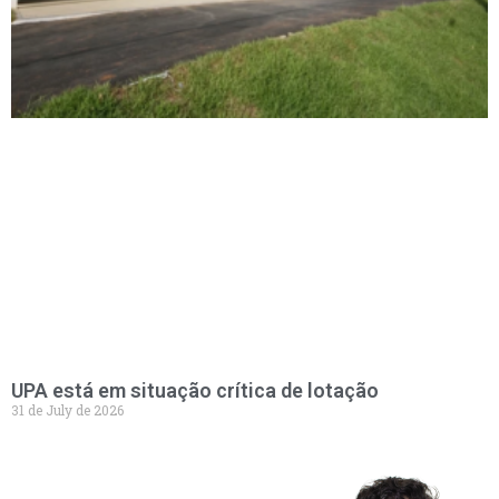
UPA está em situação crítica de lotação
31 de July de 2026