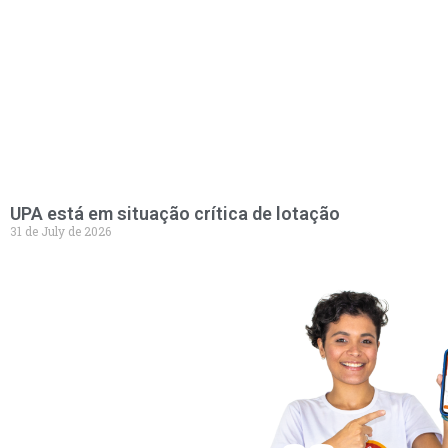
UPA está em situação crítica de lotação
31 de July de 2026