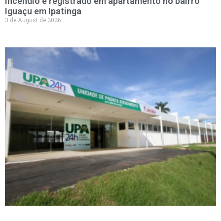
Incêndio é registrado em apartamento no bairro
Iguaçu em Ipatinga
3 de August de 2026