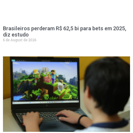
Brasileiros perderam R$ 62,5 bi para bets em 2025,
diz estudo
6 de August de 2026