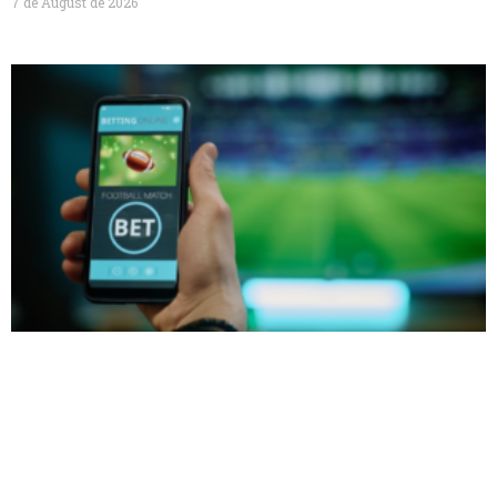
7 de August de 2026