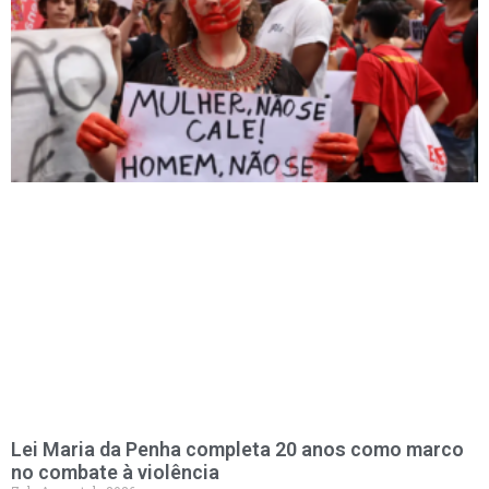
Lei Maria da Penha completa 20 anos como marco
no combate à violência