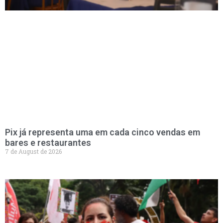
Pix já representa uma em cada cinco vendas em
bares e restaurantes
7 de August de 2026