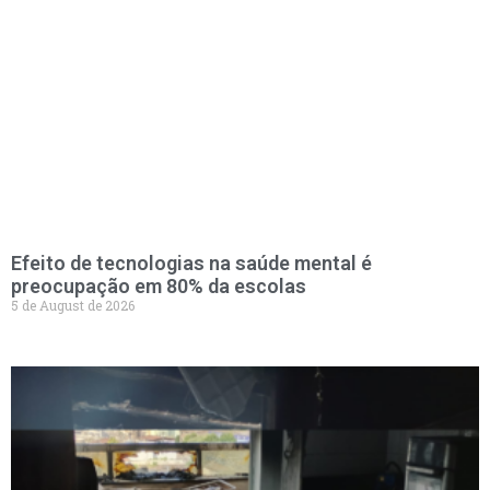
Efeito de tecnologias na saúde mental é
preocupação em 80% da escolas
5 de August de 2026