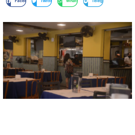
Facebook
Twitter
WhatsApp
Telegram