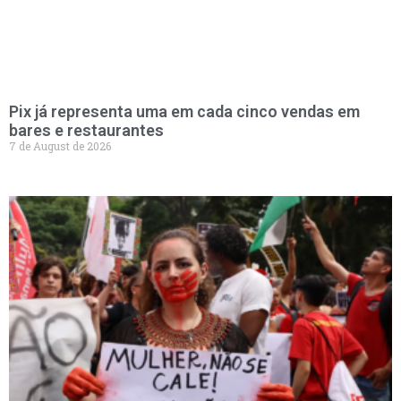
Pix já representa uma em cada cinco vendas em
bares e restaurantes
7 de August de 2026