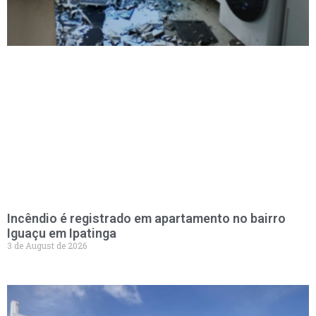
Incêndio é registrado em apartamento no bairro
Iguaçu em Ipatinga
3 de August de 2026