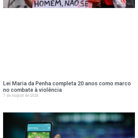
Lei Maria da Penha completa 20 anos como marco
no combate à violência
7 de August de 2026