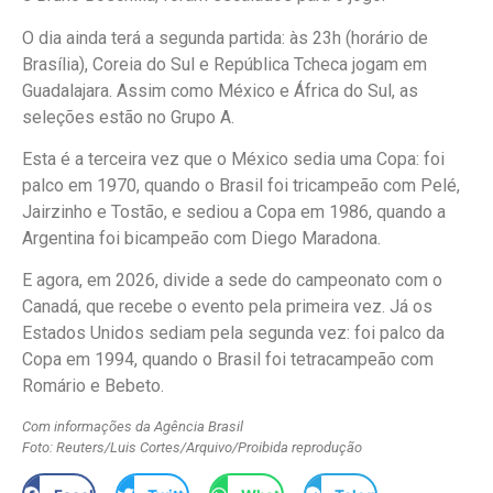
O dia ainda terá a segunda partida: às 23h (horário de
Brasília), Coreia do Sul e República Tcheca jogam em
Guadalajara. Assim como México e África do Sul, as
seleções estão no Grupo A.
Esta é a terceira vez que o México sedia uma Copa: foi
palco em 1970, quando o Brasil foi tricampeão com Pelé,
Jairzinho e Tostão, e sediou a Copa em 1986, quando a
Argentina foi bicampeão com Diego Maradona.
E agora, em 2026, divide a sede do campeonato com o
Canadá, que recebe o evento pela primeira vez. Já os
Estados Unidos sediam pela segunda vez: foi palco da
Copa em 1994, quando o Brasil foi tetracampeão com
Romário e Bebeto.
Com informações da Agência Brasil
Foto: Reuters/Luis Cortes/Arquivo/Proibida reprodução