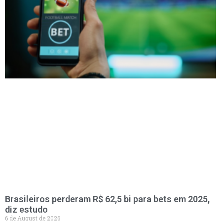
Brasileiros perderam R$ 62,5 bi para bets em 2025,
diz estudo
6 de August de 2026