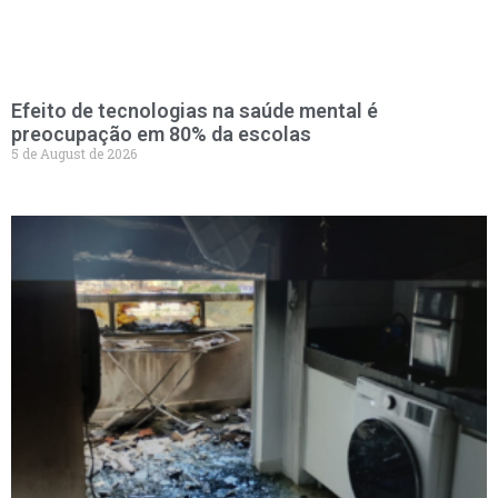
Efeito de tecnologias na saúde mental é
preocupação em 80% da escolas
5 de August de 2026