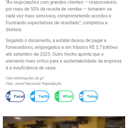
“As negociações com grandes clientes — responsáveis
por mais de 50% da receita de vendas — tornaram-se
cada vez mais sensíveis, comprometendo acordos e
frustrando expectativas de resultado”, completou a
diretora.
Segundo o documento, a estatal deixou de pagar a
fornecedores, empregados e em tributos R$ 3,7 bilhões
até setembro de 2025. Outro trecho aponta que o
elemento mais crítico para a sustentabilidade da empresa
é a insuficiência de caixa.
Com informações do g1
Foto: Jornal Nacional/ Reprodução
Facebook
Twitter
WhatsApp
Telegram