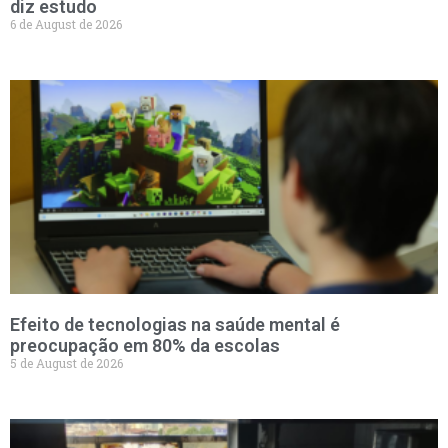
diz estudo
6 de August de 2026
Efeito de tecnologias na saúde mental é
preocupação em 80% da escolas
5 de August de 2026