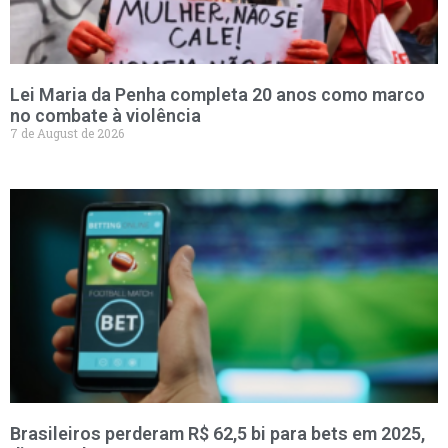
Lei Maria da Penha completa 20 anos como marco
no combate à violência
7 de August de 2026
Brasileiros perderam R$ 62,5 bi para bets em 2025,