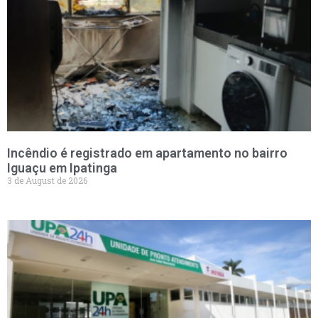
Incêndio é registrado em apartamento no bairro
Iguaçu em Ipatinga
3 de August de 2026