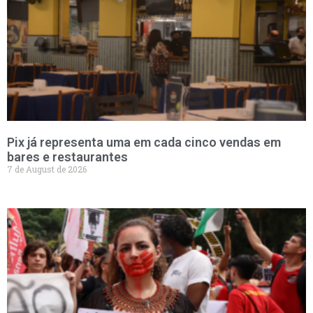
Pix já representa uma em cada cinco vendas em
bares e restaurantes
7 de August de 2026