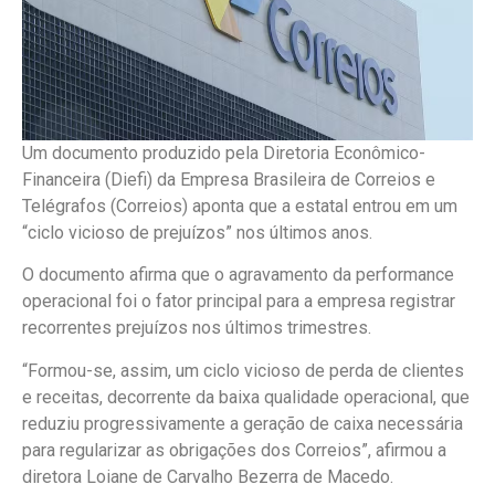
Um documento produzido pela Diretoria Econômico-
Financeira (Diefi) da Empresa Brasileira de Correios e
Telégrafos (Correios) aponta que a estatal entrou em um
“ciclo vicioso de prejuízos” nos últimos anos.
O documento afirma que o agravamento da performance
operacional foi o fator principal para a empresa registrar
recorrentes prejuízos nos últimos trimestres.
“Formou-se, assim, um ciclo vicioso de perda de clientes
e receitas, decorrente da baixa qualidade operacional, que
reduziu progressivamente a geração de caixa necessária
para regularizar as obrigações dos Correios”, afirmou a
diretora Loiane de Carvalho Bezerra de Macedo.