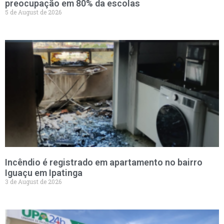
preocupação em 80% da escolas
5 de August de 2026
Incêndio é registrado em apartamento no bairro
Iguaçu em Ipatinga
3 de August de 2026