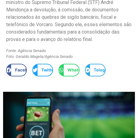
ministro do Supremo Tribunal Federal (STF) André
Mendonça a devolução, à comissão, de documentos
relacionados às quebras de sigilo bancário, fiscal e
telefônico de Vorcaro. Segundo ele, esses elementos são
considerados fundamentais para a consolidação das
provas e para o avanço do relatório final.
Fonte: Agência Senado
Foto: Geraldo Magela/Agência Senado
Facebook
Twitter
WhatsApp
Telegram