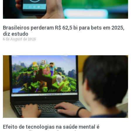
Brasileiros perderam R$ 62,5 bi para bets em 2025,
diz estudo
6 de August de 2026
Efeito de tecnologias na saúde mental é