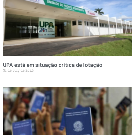
UPA está em situação crítica de lotação
31 de July de 2026