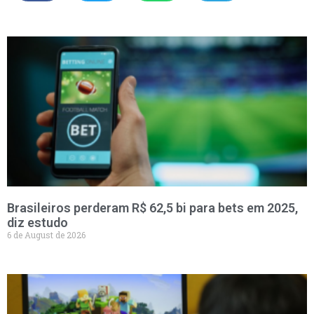
Brasileiros perderam R$ 62,5 bi para bets em 2025,
diz estudo
6 de August de 2026