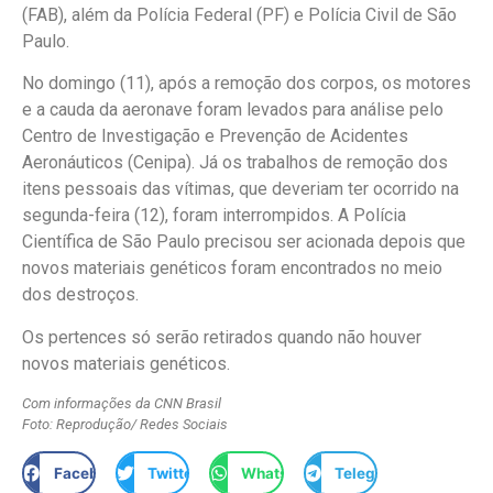
(FAB), além da Polícia Federal (PF) e Polícia Civil de São
Paulo.
No domingo (11), após a remoção dos corpos, os motores
e a cauda da aeronave foram levados para análise pelo
Centro de Investigação e Prevenção de Acidentes
Aeronáuticos (Cenipa). Já os trabalhos de remoção dos
itens pessoais das vítimas, que deveriam ter ocorrido na
segunda-feira (12), foram interrompidos. A Polícia
Científica de São Paulo precisou ser acionada depois que
novos materiais genéticos foram encontrados no meio
dos destroços.
Os pertences só serão retirados quando não houver
novos materiais genéticos.
Com informações da CNN Brasil
Foto: Reprodução/ Redes Sociais
Facebook
Twitter
WhatsApp
Telegram