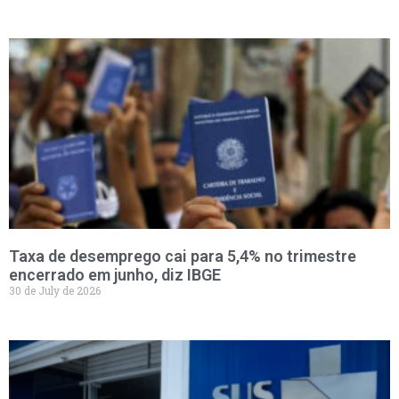
Taxa de desemprego cai para 5,4% no trimestre
encerrado em junho, diz IBGE
30 de July de 2026