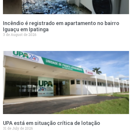
Incêndio é registrado em apartamento no bairro
Iguaçu em Ipatinga
3 de August de 2026
UPA está em situação crítica de lotação
31 de July de 2026