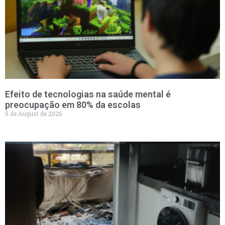
Efeito de tecnologias na saúde mental é
preocupação em 80% da escolas
5 de August de 2026