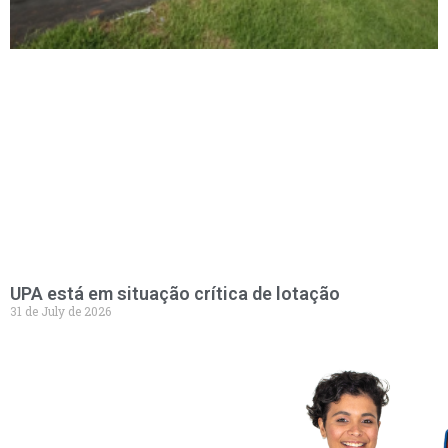
UPA está em situação crítica de lotação
31 de July de 2026