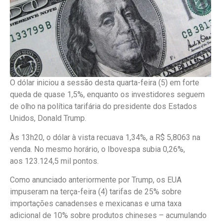
O dólar iniciou a sessão desta quarta-feira (5) em forte
queda de quase 1,5%, enquanto os investidores seguem
de olho na política tarifária do presidente dos Estados
Unidos, Donald Trump.
Às 13h20, o dólar à vista recuava 1,34%, a R$ 5,8063 na
venda. No mesmo horário, o Ibovespa subia 0,26%,
aos 123.124,5 mil pontos.
Como anunciado anteriormente por Trump, os EUA
impuseram na terça-feira (4) tarifas de 25% sobre
importações canadenses e mexicanas e uma taxa
adicional de 10% sobre produtos chineses – acumulando