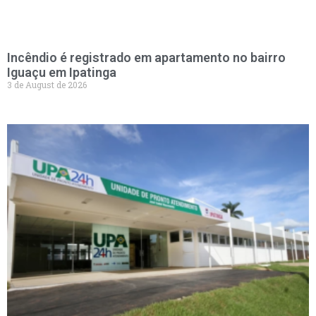
Incêndio é registrado em apartamento no bairro
Iguaçu em Ipatinga
3 de August de 2026