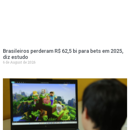
Brasileiros perderam R$ 62,5 bi para bets em 2025,
diz estudo
6 de August de 2026