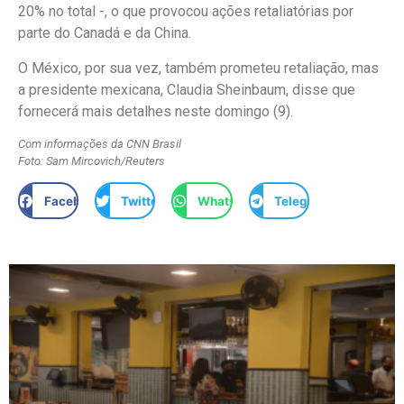
20% no total -, o que provocou ações retaliatórias por
parte do Canadá e da China.
O México, por sua vez, também prometeu retaliação, mas
a presidente mexicana, Claudia Sheinbaum, disse que
fornecerá mais detalhes neste domingo (9).
Com informações da CNN Brasil
Foto: Sam Mircovich/Reuters
Facebook
Twitter
WhatsApp
Telegram