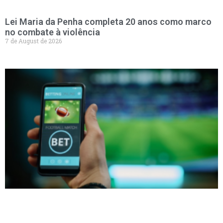
Lei Maria da Penha completa 20 anos como marco
no combate à violência
7 de August de 2026