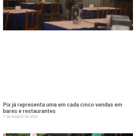
Pix já representa uma em cada cinco vendas em
bares e restaurantes
7 de August de 2026