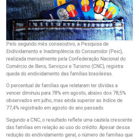
Pelo segundo mês consecutivo, a Pesquisa de
Endividamento e Inadimplência do Consumidor (Peic),
realizada mensalmente pela Confederação Nacional do
Comércio de Bens, Serviços e Turismo (CNC), registra
queda do endividamento das famílias brasileiras.
O percentual de famílias que relataram ter dívidas a
vencer diminuiu para 78% em agosto, abaixo dos 78,5%
observados em julho, mas ainda superior ao índice de
77,4% registrado em agosto do ano passado.
Segundo a CNC, o resultado reflete uma cautela crescente
das famílias em relação ao uso do crédito. Apesar dessa
redução do endividamento geral, o número de famílias que