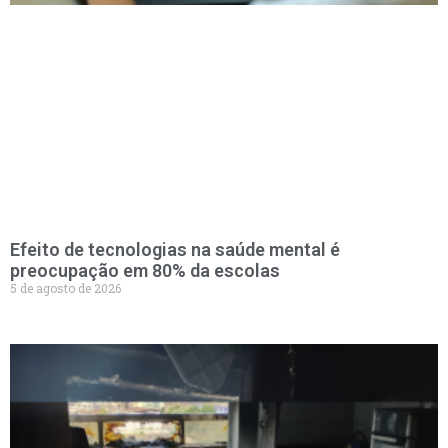
Efeito de tecnologias na saúde mental é
preocupação em 80% da escolas
5 de agosto de 2026