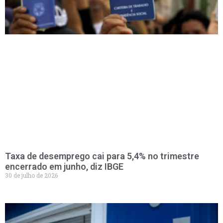
Taxa de desemprego cai para 5,4% no trimestre
encerrado em junho, diz IBGE
30 de julho de 2026