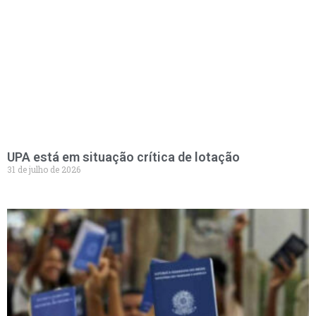
UPA está em situação crítica de lotação
31 de julho de 2026