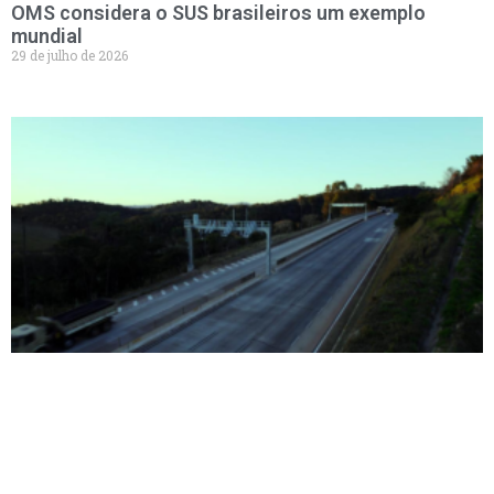
OMS considera o SUS brasileiros um exemplo
mundial
29 de julho de 2026