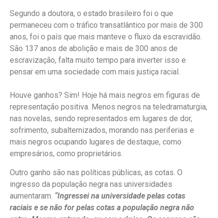
Segundo a doutora, o estado brasileiro foi o que
permaneceu com o tráfico transatlântico por mais de 300
anos, foi o país que mais manteve o fluxo da escravidão.
São 137 anos de abolição e mais de 300 anos de
escravização, falta muito tempo para inverter isso e
pensar em uma sociedade com mais justiça racial.
Houve ganhos? Sim! Hoje há mais negros em figuras de
representação positiva. Menos negros na teledramaturgia,
nas novelas, sendo representados em lugares de dor,
sofrimento, subalternizados, morando nas periferias e
mais negros ocupando lugares de destaque, como
empresários, como proprietários.
Outro ganho são nas políticas públicas, as cotas. O
ingresso da população negra nas universidades
aumentaram.
“Ingressei na universidade pelas cotas
raciais e se não for pelas cotas a população negra não