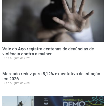
Vale do Aço registra centenas de denúncias de
violência contra a mulher
10 de August de 2026
Mercado reduz para 5,12% expectativa de inflação
em 2026
10 de August de 2026