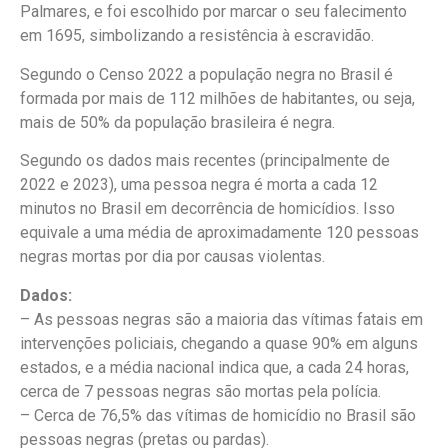
Palmares, e foi escolhido por marcar o seu falecimento
em 1695, simbolizando a resistência à escravidão.
Segundo o Censo 2022 a população negra no Brasil é
formada por mais de 112 milhões de habitantes, ou seja,
mais de 50% da população brasileira é negra.
Segundo os dados mais recentes (principalmente de
2022 e 2023), uma pessoa negra é morta a cada 12
minutos no Brasil em decorrência de homicídios. Isso
equivale a uma média de aproximadamente 120 pessoas
negras mortas por dia por causas violentas.
Dados:
– As pessoas negras são a maioria das vítimas fatais em
intervenções policiais, chegando a quase 90% em alguns
estados, e a média nacional indica que, a cada 24 horas,
cerca de 7 pessoas negras são mortas pela polícia.
– Cerca de 76,5% das vítimas de homicídio no Brasil são
pessoas negras (pretas ou pardas).