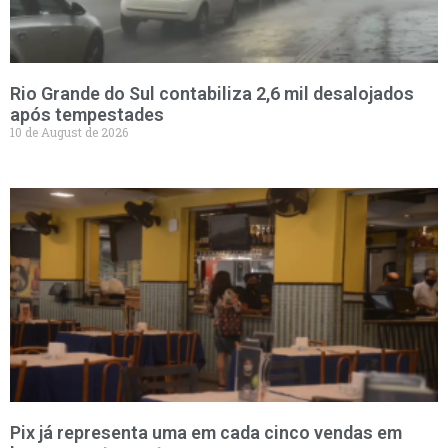
Rio Grande do Sul contabiliza 2,6 mil desalojados
após tempestades
10 de August de 2026
Pix já representa uma em cada cinco vendas em