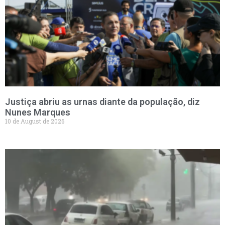
Justiça abriu as urnas diante da população, diz
Nunes Marques
10 de August de 2026