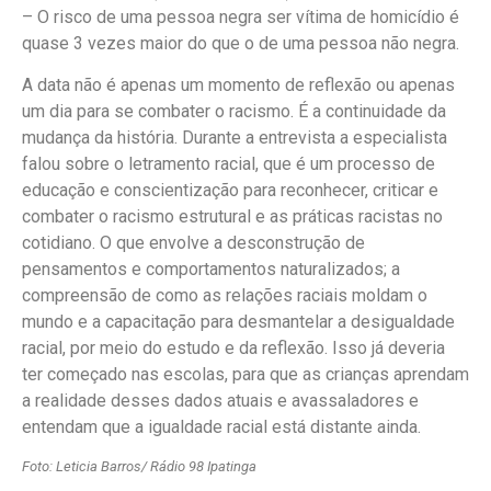
– O risco de uma pessoa negra ser vítima de homicídio é
quase 3 vezes maior do que o de uma pessoa não negra.
A data não é apenas um momento de reflexão ou apenas
um dia para se combater o racismo. É a continuidade da
mudança da história. Durante a entrevista a especialista
falou sobre o letramento racial, que é um processo de
educação e conscientização para reconhecer, criticar e
combater o racismo estrutural e as práticas racistas no
cotidiano. O que envolve a desconstrução de
pensamentos e comportamentos naturalizados; a
compreensão de como as relações raciais moldam o
mundo e a capacitação para desmantelar a desigualdade
racial, por meio do estudo e da reflexão. Isso já deveria
ter começado nas escolas, para que as crianças aprendam
a realidade desses dados atuais e avassaladores e
entendam que a igualdade racial está distante ainda.
Foto: Leticia Barros/ Rádio 98 Ipatinga