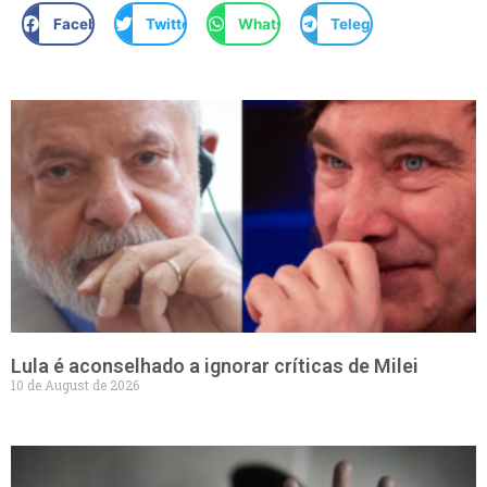
Facebook
Twitter
WhatsApp
Telegram
Lula é aconselhado a ignorar críticas de Milei
10 de August de 2026