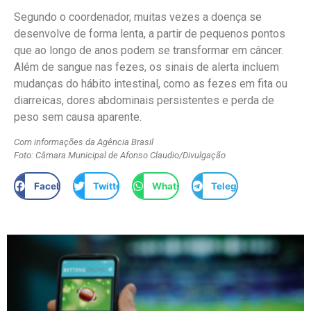
Segundo o coordenador, muitas vezes a doença se
desenvolve de forma lenta, a partir de pequenos pontos
que ao longo de anos podem se transformar em câncer.
Além de sangue nas fezes, os sinais de alerta incluem
mudanças do hábito intestinal, como as fezes em fita ou
diarreicas, dores abdominais persistentes e perda de
peso sem causa aparente.
Com informações da Agência Brasil
Foto: Câmara Municipal de Afonso Claudio/Divulgação
Facebook
Twitter
WhatsApp
Telegram