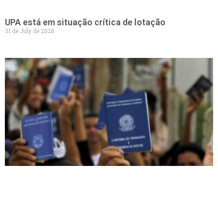
UPA está em situação crítica de lotação
31 de July de 2026