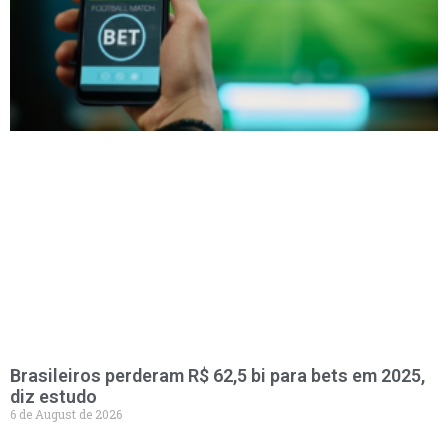
Brasileiros perderam R$ 62,5 bi para bets em 2025,
diz estudo
6 de August de 2026