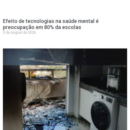
Efeito de tecnologias na saúde mental é
preocupação em 80% da escolas
5 de August de 2026