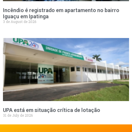
Incêndio é registrado em apartamento no bairro
Iguaçu em Ipatinga
3 de August de 2026
UPA está em situação crítica de lotação
31 de July de 2026