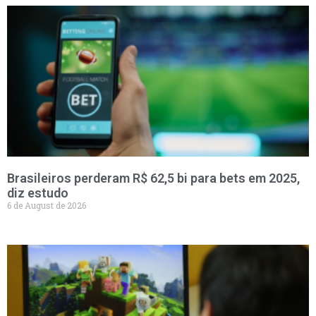
Brasileiros perderam R$ 62,5 bi para bets em 2025,
diz estudo
6 de August de 2026