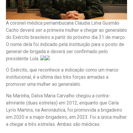
A coronel-médica pernambucana Claudia Lima Gusmão
Cacho deverá ser a primeira mulher a chegar ao generalato
do Exército brasileiro a partir do próximo dia 31 de março.
O nome dela foi indicado pela instituição para o posto de
general-de-brigada e deverá ser confirmado pelo
presidente Lula.
O Exército, que reconhece a indicação como um marco
institucional, é a última das três forças armadas a
promover uma mulher ao generalato.
Na Marinha, Dalva Maria Carvalho chegou a contra-
almirante (duas estrelas) em 2012, enquanto que Carla
Lyrio Martins, na Aeronáutica, foi promovida a brigadeiro
em 2020 e a major-brigadeiro, em 2023. Foi a única mulher
a chegar a três estrelas. Ambas são médicas.