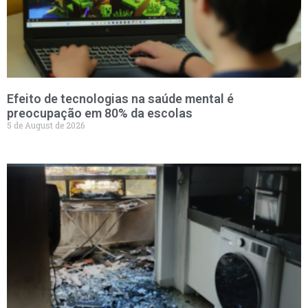
Efeito de tecnologias na saúde mental é
preocupação em 80% da escolas
5 de August de 2026