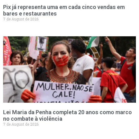
Pix já representa uma em cada cinco vendas em
bares e restaurantes
7 de August de 2026
Lei Maria da Penha completa 20 anos como marco
no combate à violência
7 de August de 2026