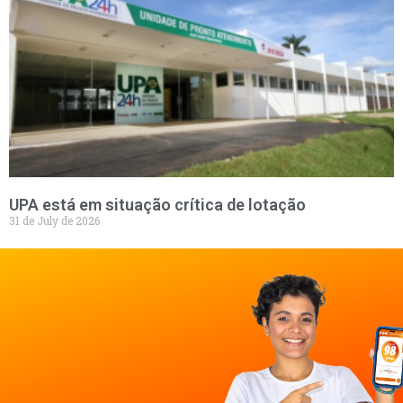
UPA está em situação crítica de lotação
31 de July de 2026