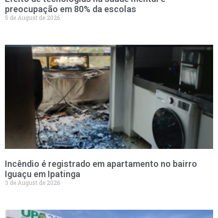
preocupação em 80% da escolas
5 de August de 2026
Incêndio é registrado em apartamento no bairro
Iguaçu em Ipatinga
3 de August de 2026