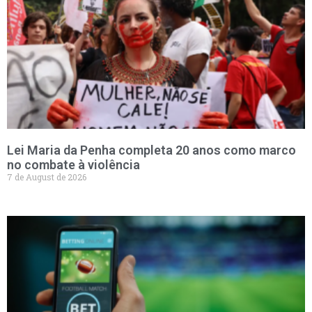
Lei Maria da Penha completa 20 anos como marco
no combate à violência
7 de August de 2026