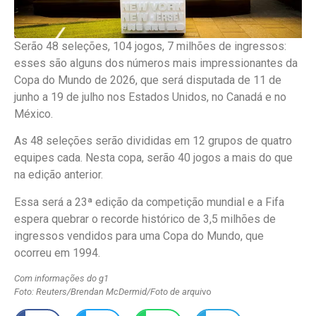
Serão 48 seleções, 104 jogos, 7 milhões de ingressos:
esses são alguns dos números mais impressionantes da
Copa do Mundo de 2026, que será disputada de 11 de
junho a 19 de julho nos Estados Unidos, no Canadá e no
México.
As 48 seleções serão divididas em 12 grupos de quatro
equipes cada. Nesta copa, serão 40 jogos a mais do que
na edição anterior.
Essa será a 23ª edição da competição mundial e a Fifa
espera quebrar o recorde histórico de 3,5 milhões de
ingressos vendidos para uma Copa do Mundo, que
ocorreu em 1994.
Com informações do g1
Foto: Reuters/Brendan McDermid/Foto de arqui
vo