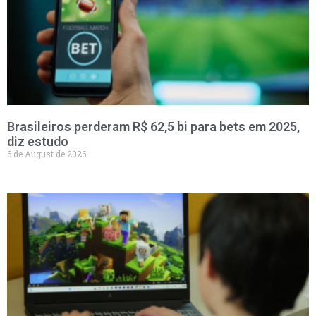
Brasileiros perderam R$ 62,5 bi para bets em 2025,
diz estudo
6 de August de 2026