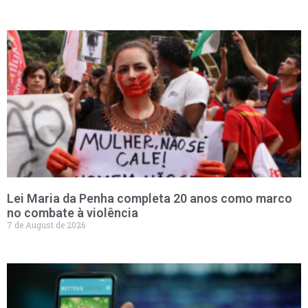
Lei Maria da Penha completa 20 anos como marco
no combate à violência
7 de August de 2026