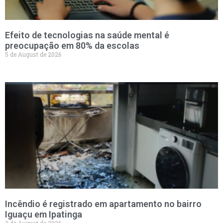
Efeito de tecnologias na saúde mental é
preocupação em 80% da escolas
5 de August de 2026
Incêndio é registrado em apartamento no bairro
Iguaçu em Ipatinga
3 de August de 2026