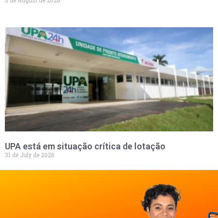
UPA está em situação crítica de lotação
31 de July de 2026