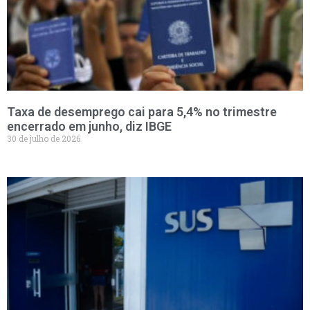
Taxa de desemprego cai para 5,4% no trimestre
encerrado em junho, diz IBGE
30 de julho de 2026