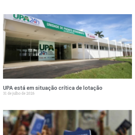
UPA está em situação crítica de lotação
31 de julho de 2026