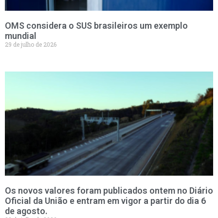
OMS considera o SUS brasileiros um exemplo
mundial
29 de julho de 2026
Os novos valores foram publicados ontem no Diário
Oficial da União e entram em vigor a partir do dia 6
de agosto.