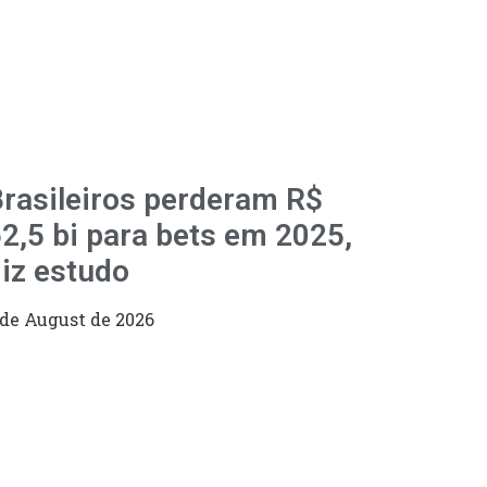
rasileiros perderam R$
2,5 bi para bets em 2025,
iz estudo
 de August de 2026