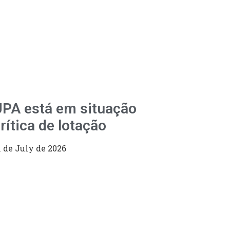
PA está em situação
rítica de lotação
1 de July de 2026