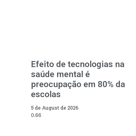
Efeito de tecnologias na
saúde mental é
preocupação em 80% da
escolas
5 de August de 2026