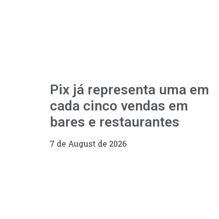
Pix já representa uma em
cada cinco vendas em
bares e restaurantes
7 de August de 2026